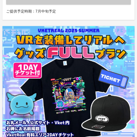
ご提供予定時期：
7月中旬予定