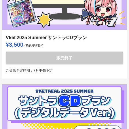
Vket 2025 Summer サントラCDプラン
¥3,500
(税込/送料込)
販売終了
ご提供予定時期：
7月中旬予定