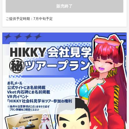
販売終了
ご提供予定時期：
7月中旬予定