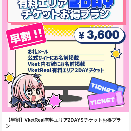
【早割】VketReal有料エリア2DAYSチケットお得プラ
ン