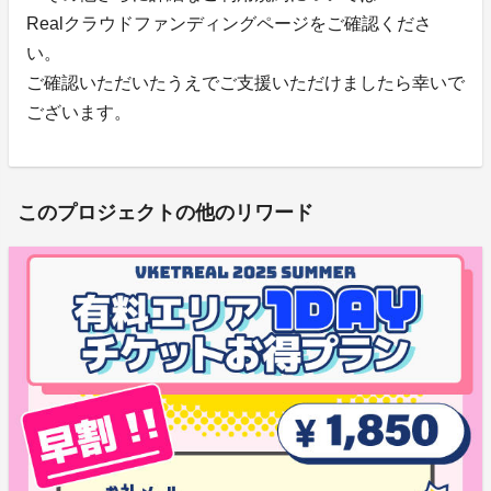
Realクラウドファンディングページをご確認くださ
い。
ご確認いただいたうえでご支援いただけましたら幸いで
ございます。
このプロジェクトの他のリワード