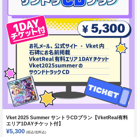
Vket 2025 Summer サントラCDプラン【VketReal有料
エリア1DAYチケット付】
¥5,300
(税込/送料込)