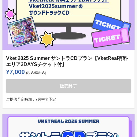
Vket 2025 Summer サントラCDプラン【VketReal有料
エリア2DAYSチケット付】
¥7,000
(税込/送料込)
販売終了
ご提供予定時期：
7月中旬予定