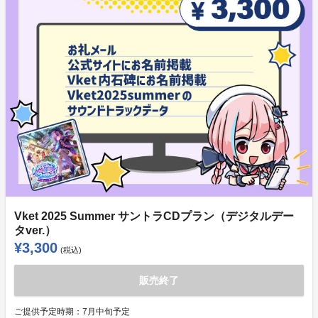
Vket 2025 Summer サントラCDプラン（デジタルデー
タver.）
¥3,300
(税込)
販売終了
ご提供予定時期：
7月中旬予定