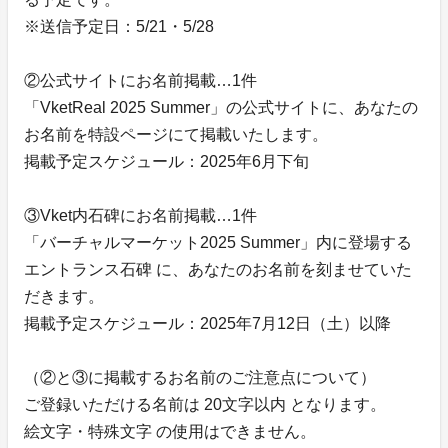
※送信予定日：5/21・5/28
②公式サイトにお名前掲載…1件
「VketReal 2025 Summer」の公式サイトに、あなたの
お名前を特設ページにて掲載いたします。
掲載予定スケジュール：2025年6月下旬
③Vket内石碑にお名前掲載…1件
「バーチャルマーケット2025 Summer」内に登場する
エントランス石碑 に、あなたのお名前を刻ませていた
だきます。
掲載予定スケジュール：2025年7月12日（土）以降
（②と③に掲載するお名前のご注意点について）
ご登録いただける名前は 20文字以内 となります。
絵文字・特殊文字 の使用はできません。