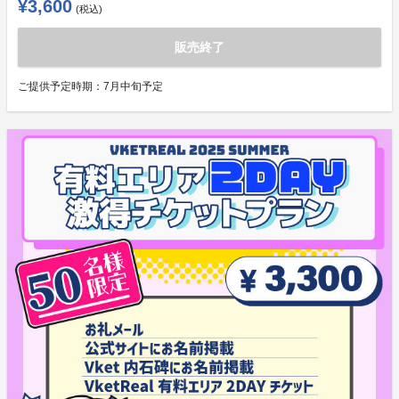
¥3,600
(税込)
販売終了
ご提供予定時期：
7月中旬予定