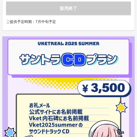
販売終了
ご提供予定時期：
7月中旬予定