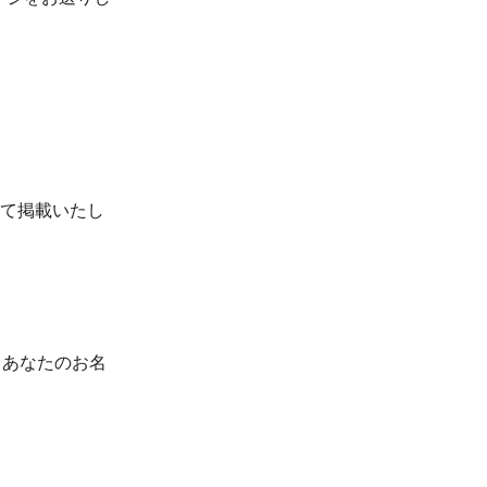
ジにて掲載いたし
に、あなたのお名