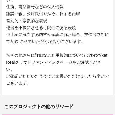
住所、電話番号などの個人情報
誹謗中傷、公序良俗や法令に反する内容
差別的・宗教的な表現
他者を不快にさせる可能性のある表現
※上記に該当する内容が確認された場合、主催者判断に
て削除 させていただく場合がございます。
※その他さらに詳細なご利用規約についてはVket×Vket
Realクラウドファンディングページをご確認くださ
い。
ご確認いただいたうえでご支援いただけましたら幸いで
ございます。
このプロジェクトの他のリワード