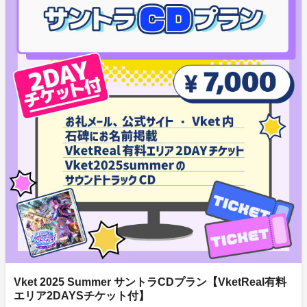
Vket 2025 Summer サントラCDプラン【VketReal有料
エリア2DAYSチケット付】