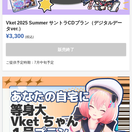
Vket 2025 Summer サントラCDプラン（デジタルデー
タver.）
¥3,300
(税込)
販売終了
ご提供予定時期：
7月中旬予定