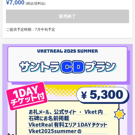
¥7,000
(税込/送料込)
販売終了
ご提供予定時期：
7月中旬予定