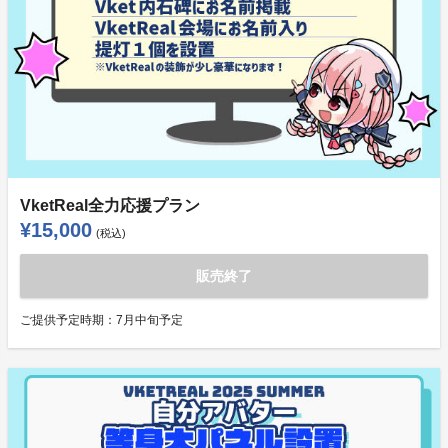
VketReal全力応援プラン
¥15,000
(税込)
販売終了
ご提供予定時期：
7月中旬予定