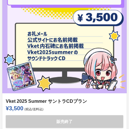
Vket 2025 Summer サントラCDプラン
¥3,500
(税込/送料込)
販売終了