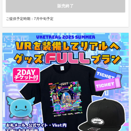
販売終了
ご提供予定時期：
7月中旬予定