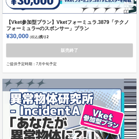
【Vket参加型プラン】Vketフォーミュラ.3879「テクノ
フォーミュラ∞のスポンサー」プラン
¥30,000
残り
2
(税込)
販売終了
ご提供予定時期：
7月中旬予定