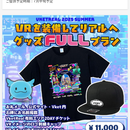
ご提供予定時期：
7月中旬予定