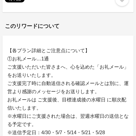
このリワードについて
【各プラン詳細とご注意点について】
①お礼メール…1通
ご支援いただいた皆さまへ、心を込めた「お礼メール」
をお送りいたします。
ご支援完了時に自動送信される確認メールとは別に、運
営より感謝のメッセージをお送りします。
お礼メールは ご支援後、目標達成後の水曜日 に順次配
信いたします。
※水曜日にご支援された場合は、翌週水曜日の送信とな
る予定です。
※送信予定日：4/30・5/7・5/14・5/21・5/28