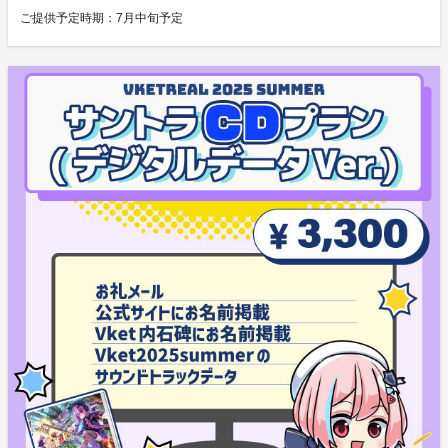
ご提供予定時期：
7月中旬予定