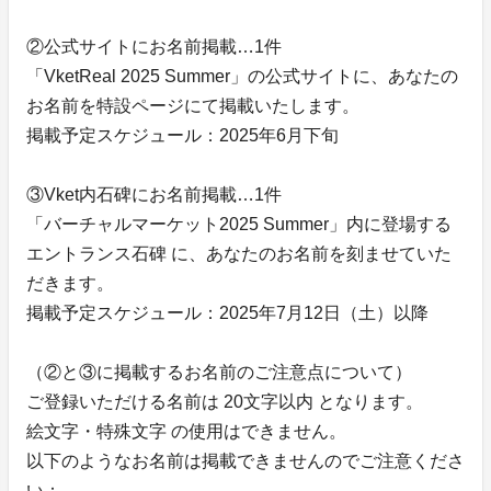
②公式サイトにお名前掲載…1件
「VketReal 2025 Summer」の公式サイトに、あなたの
お名前を特設ページにて掲載いたします。
掲載予定スケジュール：2025年6月下旬
③Vket内石碑にお名前掲載…1件
「バーチャルマーケット2025 Summer」内に登場する
エントランス石碑 に、あなたのお名前を刻ませていた
だきます。
掲載予定スケジュール：2025年7月12日（土）以降
（②と③に掲載するお名前のご注意点について）
ご登録いただける名前は 20文字以内 となります。
絵文字・特殊文字 の使用はできません。
以下のようなお名前は掲載できませんのでご注意くださ
い：