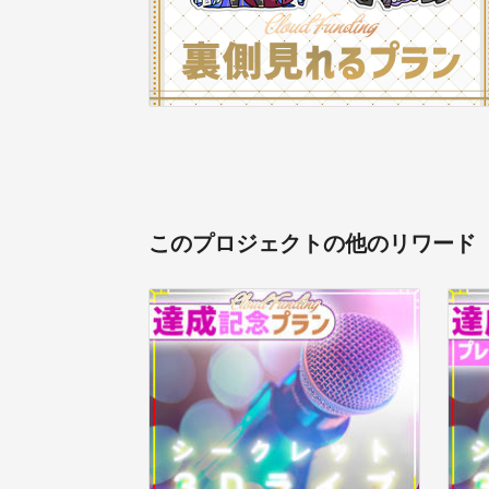
このプロジェクトの他のリワード