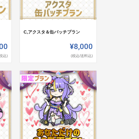
C,アクスタ＆缶バッチプラン
00
¥8,000
(税込)
(税込/送料込)