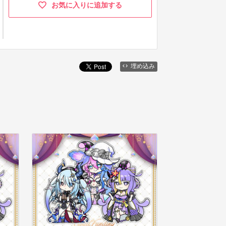
お気に入りに追加する
埋め込み