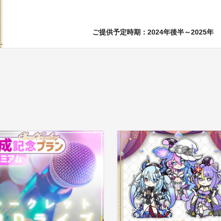
ご提供予定時期：
2024年後半～2025年