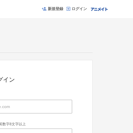
新規登録
ログイン
グイン
英数字8文字以上