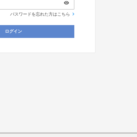
パスワードを忘れた方はこちら
ログイン