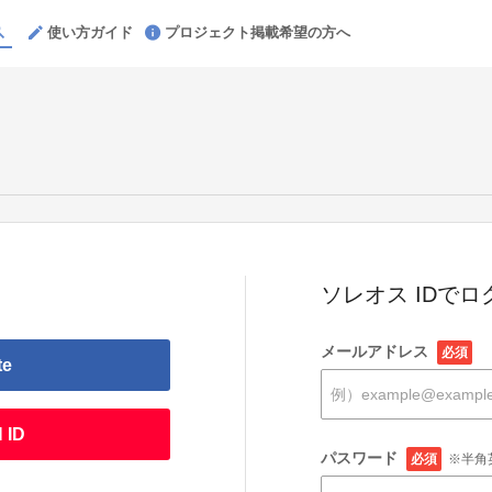
使い方ガイド
プロジェクト掲載希望の方へ
ソレオス IDでロ
メールアドレス
必須
te
 ID
パスワード
必須
※半角