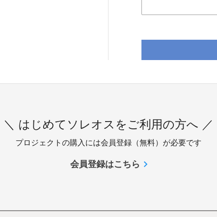
＼ はじめてソレオスをご利用の方へ ／
プロジェクトの購入には会員登録（無料）が必要です
会員登録はこちら