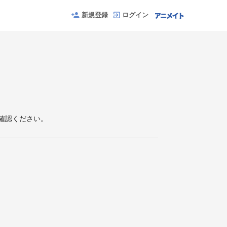
新規登録
ログイン
確認ください。