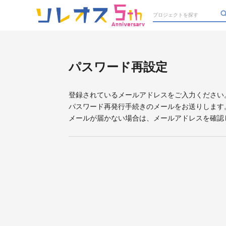
パスワード再設定
登録されているメールアドレスをご入力ください
パスワード再発行手続きのメールをお送りします
メールが届かない場合は、メールアドレスを確認