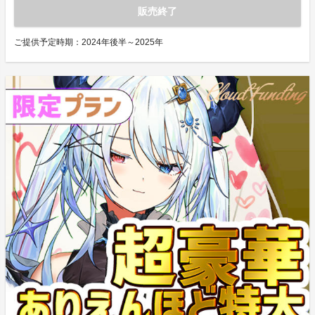
販売終了
ご提供予定時期：
2024年後半～2025年