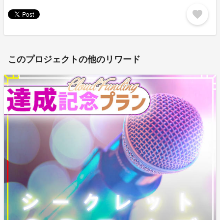
favorite
このプロジェクトの他のリワード