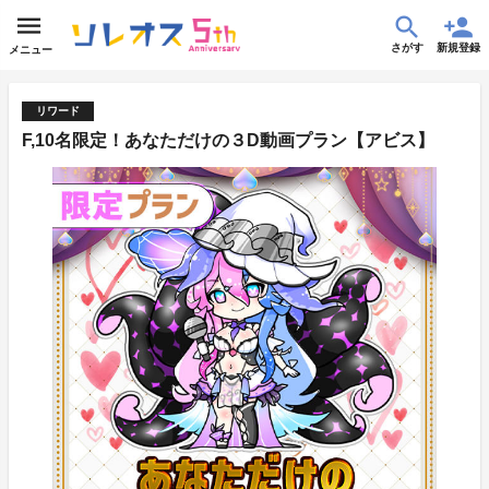
さがす
新規登録
メニュー
リワード
F,10名限定！あなただけの３D動画プラン【アビス】