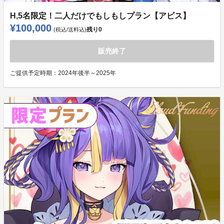
H,5名限定！二人だけでもしもしプラン【アビス】
¥100,000
残り
0
(税込/送料込)
販売終了
ご提供予定時期：
2024年後半～2025年