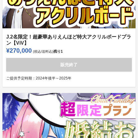
J.2名限定！超豪華ありえんほど特大アクリルボードプラ
ン【ViV】
¥270,000
残り
1
(税込/送料込)
販売終了
ご提供予定時期：
2024年後半～2025年