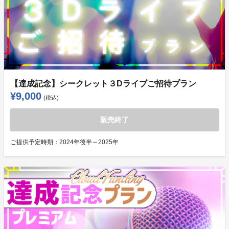
【達成記念】シークレット３Dライブご招待プラン
¥9,000
(税込)
販売終了
ご提供予定時期：
2024年後半～2025年