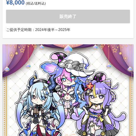
¥8,000
(税込/送料込)
販売終了
ご提供予定時期：
2024年後半～2025年