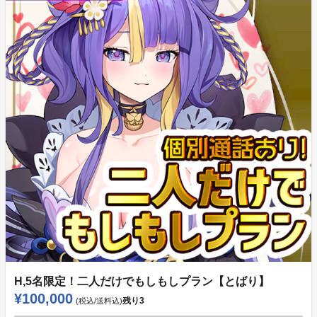
H,5名限定！二人だけでもしもしプラン【とばり】
¥100,000
残り
3
(税込/送料込)