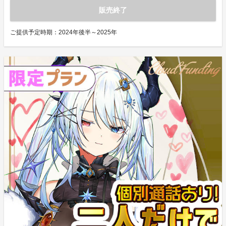
販売終了
ご提供予定時期：
2024年後半～2025年