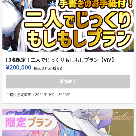
I,3名限定！二人でじっくりもしもしプラン【ViV】
¥200,000
残り
2
(税込/送料込)
販売終了
ご提供予定時期：
2024年後半～2025年