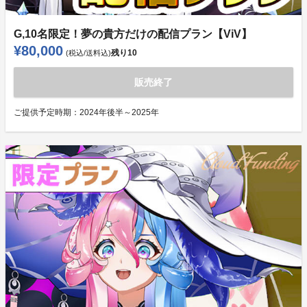
G,10名限定！夢の貴方だけの配信プラン【ViV】
¥80,000
残り
10
(税込/送料込)
販売終了
ご提供予定時期：
2024年後半～2025年