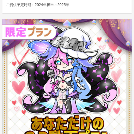
ご提供予定時期：
2024年後半～2025年