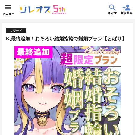
さがす
新規登録
メニュー
リワード
K,最終追加！おそろい結婚指輪で婚姻プラン【とばり】