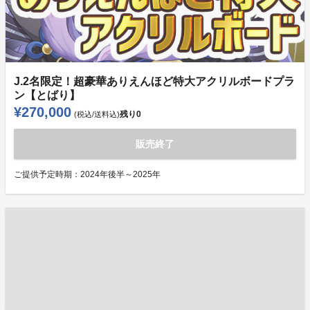
J.2名限定！超豪華ありえんほど特大アクリルボードプラ
ン【とばり】
¥270,000
残り
0
(税込/送料込)
販売終了
ご提供予定時期：
2024年後半～2025年