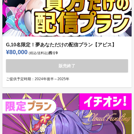
G,10名限定！夢あなただけの配信プラン【アビス】
¥80,000
残り
9
(税込/送料込)
販売終了
ご提供予定時期：
2024年後半～2025年