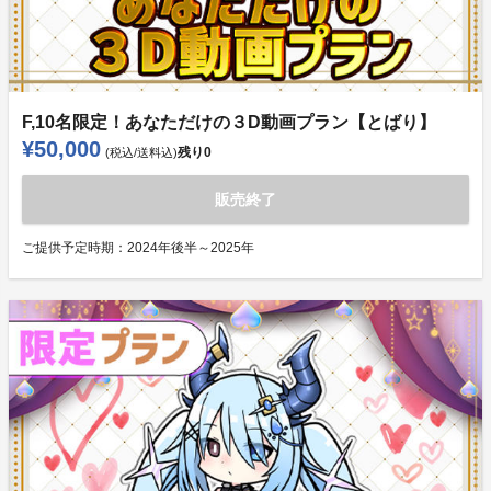
F,10名限定！あなただけの３D動画プラン【とばり】
¥50,000
残り
0
(税込/送料込)
販売終了
ご提供予定時期：
2024年後半～2025年