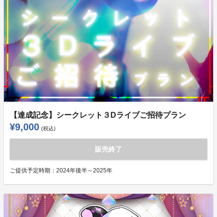
【達成記念】シークレット３Dライブご招待プラン
¥9,000
(税込)
販売終了
ご提供予定時期：
2024年後半～2025年