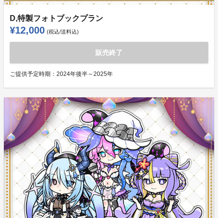
D,特製フォトブックプラン
¥12,000
(税込/送料込)
販売終了
ご提供予定時期：
2024年後半～2025年