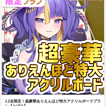
J.2名限定！超豪華ありえんほど特大アクリルボードプラ
ン【とばり】