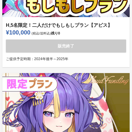
H,5名限定！二人だけでもしもしプラン【アビス】
¥100,000
残り
0
(税込/送料込)
販売終了
ご提供予定時期：
2024年後半～2025年