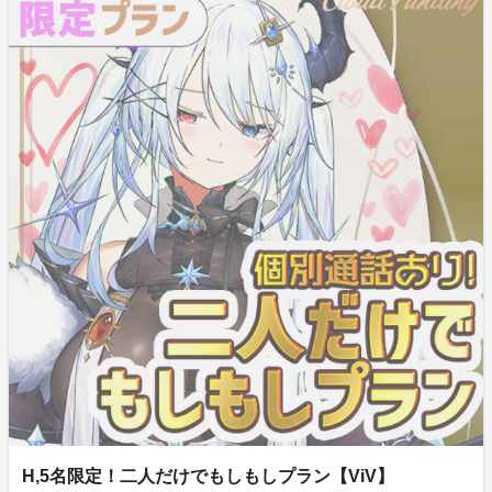
H,5名限定！二人だけでもしもしプラン【ViV】