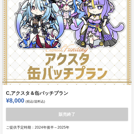
C,アクスタ＆缶バッチプラン
¥8,000
(税込/送料込)
販売終了
ご提供予定時期：
2024年後半～2025年