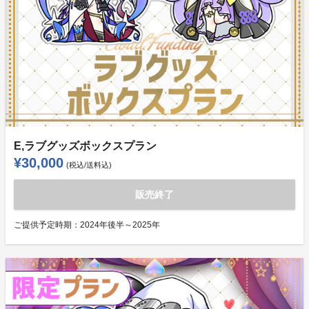
E,ラブグッズボックスプラン
¥30,000
(税込/送料込)
販売終了
ご提供予定時期：
2024年後半～2025年