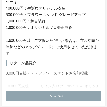
ケーキ
400,000円：生誕祭オリジナル衣装
600,000円：フラワースタンド グレードアップ
1,000,000円：舞台装飾
1,600,000円：オリジナルソロ楽曲制作
1,600,000円以上ご支援いただいた場合は、衣装や舞台
装飾などのアップグレードにご使用させていただきま
す。
リターン品紹介
3,000円支援・・・フラワースタンドお名前掲載
10,000円支援・・・サイン入りブロマイド ＆ オリジナ
ルアクリルキーホルダー
もっと見る
add
＋フラワースタンドお名前掲載