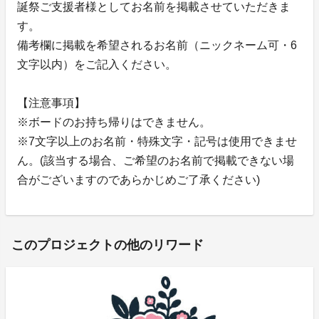
誕祭ご支援者様としてお名前を掲載させていただきま
す。
備考欄に掲載を希望されるお名前（ニックネーム可・6
文字以内）をご記入ください。
【注意事項】
※ボードのお持ち帰りはできません。
※7文字以上のお名前・特殊文字・記号は使用できませ
ん。(該当する場合、ご希望のお名前で掲載できない場
合がございますのであらかじめご了承ください)
このプロジェクトの他のリワード