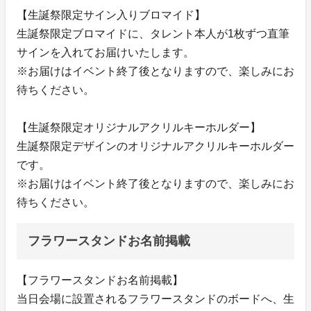
【生誕祭限定サイン入りブロマイド】
生誕祭限定ブロマイドに、タレント本人が1枚ずつ直筆
サインを入れてお届けいたします。
※お届けはイベント終了後となりますので、楽しみにお
待ちください。
【生誕祭限定オリジナルアクリルキーホルダー】
生誕祭限定デザインのオリジナルアクリルキーホルダー
です。
※お届けはイベント終了後となりますので、楽しみにお
待ちください。
フラワースタンドお名前掲載
【フラワースタンドお名前掲載】
当日会場に設置されるフラワースタンドのボードへ、生