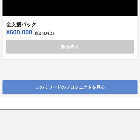
全支援パック
¥600,000
(税込/送料込)
販売終了
このリワードのプロジェクトを見る