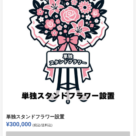
単独スタンドフラワー設置
¥300,000
(税込/送料込)