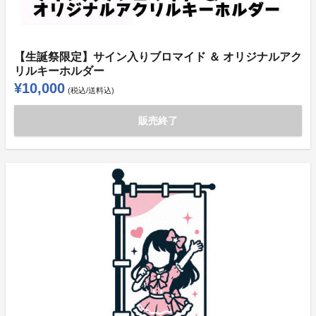
【生誕祭限定】サイン入りブロマイド ＆ オリジナルアク
リルキーホルダー
¥10,000
(税込/送料込)
販売終了