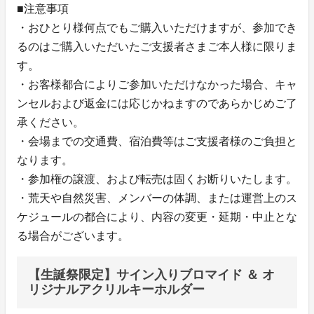
■注意事項
・おひとり様何点でもご購入いただけますが、参加でき
るのはご購入いただいたご支援者さまご本人様に限りま
す。
・お客様都合によりご参加いただけなかった場合、キャ
ンセルおよび返金には応じかねますのであらかじめご了
承ください。
・会場までの交通費、宿泊費等はご支援者様のご負担と
なります。
・参加権の譲渡、および転売は固くお断りいたします。
・荒天や自然災害、メンバーの体調、または運営上のス
ケジュールの都合により、内容の変更・延期・中止とな
る場合がございます。
【生誕祭限定】サイン入りブロマイド ＆ オ
リジナルアクリルキーホルダー