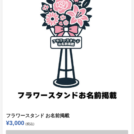
フラワースタンド お名前掲載
¥3,000
(税込)