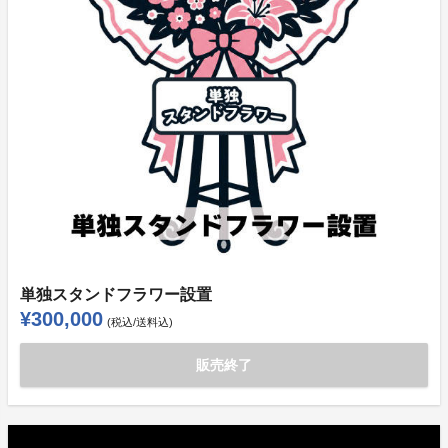
単独スタンドフラワー設置
¥300,000
(税込/送料込)
販売終了