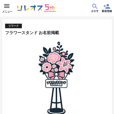
さがす
新規登録
メニュー
リワード
フラワースタンド お名前掲載