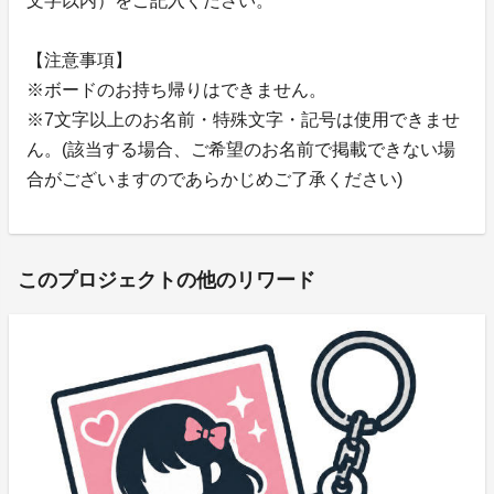
文字以内）をご記入ください。
【注意事項】
※ボードのお持ち帰りはできません。
※7文字以上のお名前・特殊文字・記号は使用できませ
ん。(該当する場合、ご希望のお名前で掲載できない場
合がございますのであらかじめご了承ください)
このプロジェクトの他のリワード