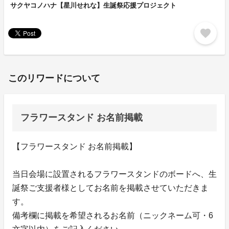
サクヤコノハナ【星川せれな】生誕祭応援プロジェクト
favorite
このリワードについて
フラワースタンド お名前掲載
【フラワースタンド お名前掲載】
当日会場に設置されるフラワースタンドのボードへ、生
誕祭ご支援者様としてお名前を掲載させていただきま
す。
備考欄に掲載を希望されるお名前（ニックネーム可・6