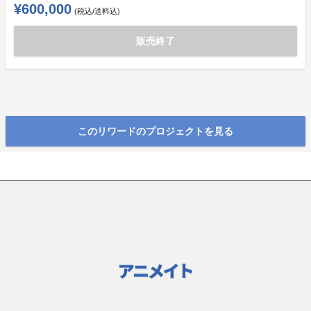
¥600,000
(税込/送料込)
販売終了
このリワードのプロジェクトを見る