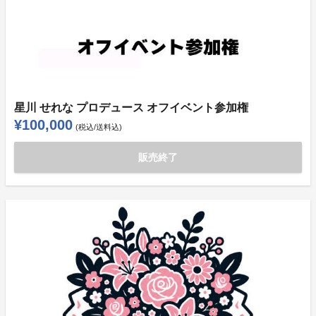
星川 せれな プロデュース オフイベント参加権
¥100,000
(税込/送料込)
販売終了