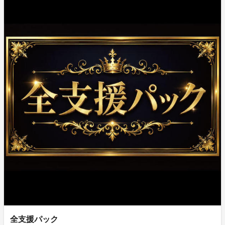
全支援パック