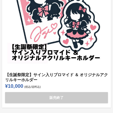
【生誕祭限定】サイン入りブロマイド ＆ オリジナルアク
リルキーホルダー
¥10,000
(税込/送料込)
販売終了