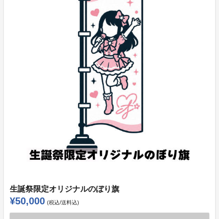
生誕祭限定オリジナルのぼり旗
¥50,000
(税込/送料込)