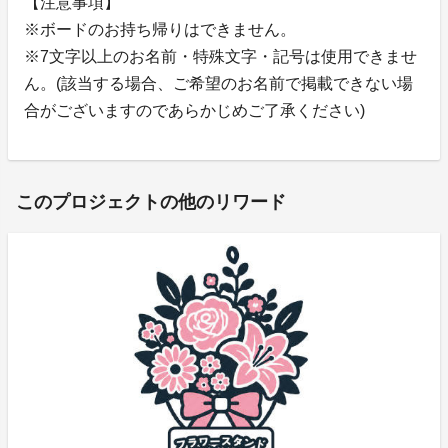
【注意事項】
※ボードのお持ち帰りはできません。
※7文字以上のお名前・特殊文字・記号は使用できませ
ん。(該当する場合、ご希望のお名前で掲載できない場
合がございますのであらかじめご了承ください)
このプロジェクトの他のリワード