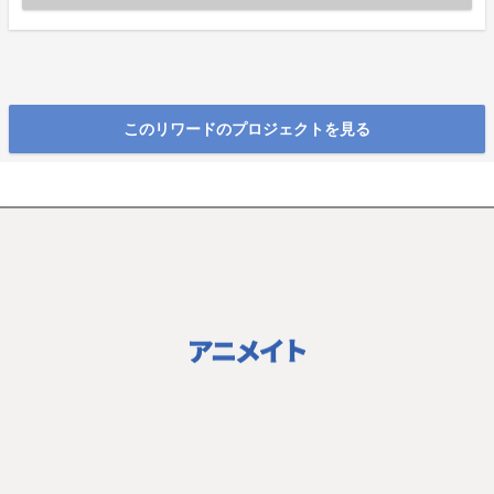
このリワードのプロジェクトを見る