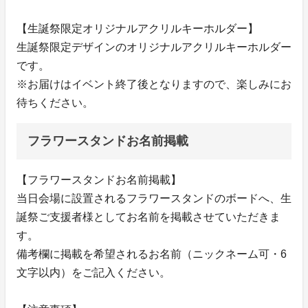
【生誕祭限定オリジナルアクリルキーホルダー】
生誕祭限定デザインのオリジナルアクリルキーホルダー
です。
※お届けはイベント終了後となりますので、楽しみにお
待ちください。
フラワースタンドお名前掲載
【フラワースタンドお名前掲載】
当日会場に設置されるフラワースタンドのボードへ、生
誕祭ご支援者様としてお名前を掲載させていただきま
す。
備考欄に掲載を希望されるお名前（ニックネーム可・6
文字以内）をご記入ください。