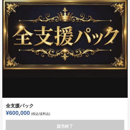
全支援パック
¥600,000
(税込/送料込)
販売終了