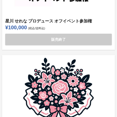
星川 せれな プロデュース オフイベント参加権
¥100,000
(税込/送料込)
販売終了