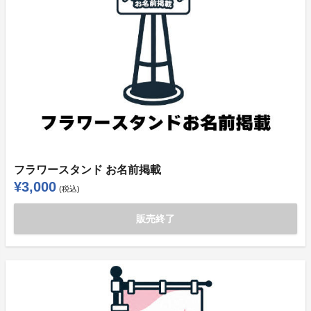
フラワースタンド お名前掲載
¥3,000
(税込)
販売終了