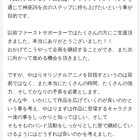
通じて神巫詞を次のステップに持ち上げたいという事が
目的です。
以前ファーストサポーターではたくさんの方にご支援頂
きました。本当にありがとうございました！！
おかげでこうやって企画を継続することができ、また次
に向かって進める機会を頂きました。
ですが、やはりオリジナルアニメを目指すというのは容
易ではなく、また本当にたくさんの時間、たくさんの強
力、そしてかなりの予算を必要とします。
そんな中、いかにして作品を広げていくのが良いのかと
いう事を考え、やはりまずは作品に登場するキャラクタ
ー達の事をしっかりと知ってほしい、そして
そもそものバンド活動をしっかりとした形で継続してい
けるようにはどうすれば良いのかを考えました。