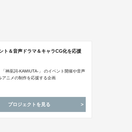
イベント＆音声ドラマ＆キャラCG化を応援
神巫詞-KAMIUTA-」 のイベント開催や音声
ルアニメの制作を応援する企画
プロジェクトを見る