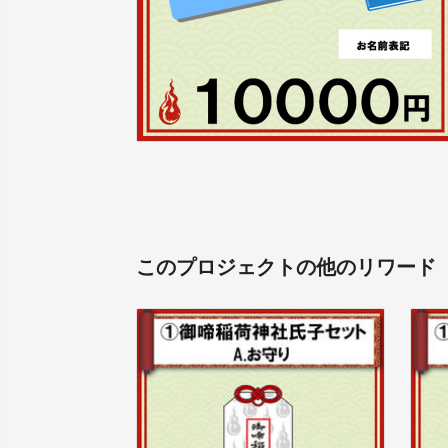
このプロジェクトの他のリワード