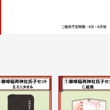
ご提供予定時期：
8月～9月頃