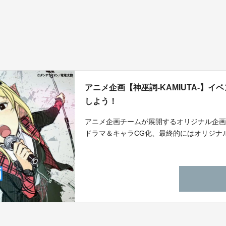
アニメ企画【神巫詞-KAMIUTA-】
しよう！
アニメ企画チームが展開するオリジナル企画 「
ドラマ＆キャラCG化、最終的にはオリジナ