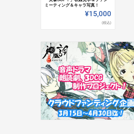
ミーティング＆キャラ写真！
¥15,000
(税込)