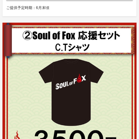
ご提供予定時期：
6月末頃