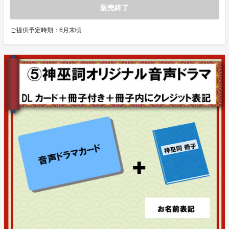
販売終了
ご提供予定時期：
6月末頃