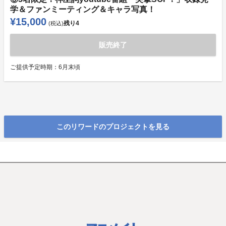
学＆ファンミーティング＆キャラ写真！
¥15,000
残り
4
(税込)
販売終了
ご提供予定時期：
6月末頃
このリワードのプロジェクトを見る