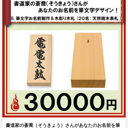
書道家の蒼喬（そうきょう）さんがあなたのお名前を筆