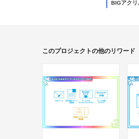
BIGアク
このプロジェクトの他のリワード