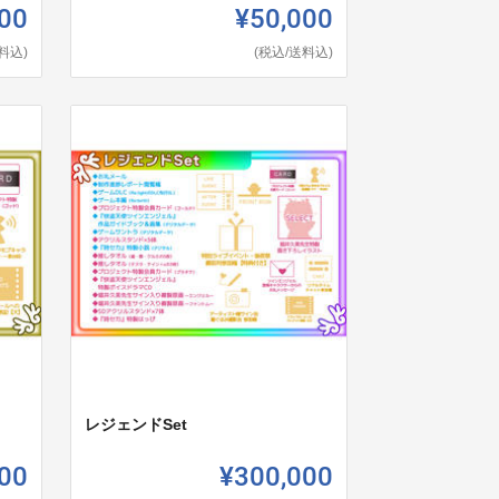
00
¥50,000
料込)
(税込/送料込)
レジェンドSet
00
¥300,000