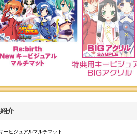
紹介
rth』キービジュアルマルチマット