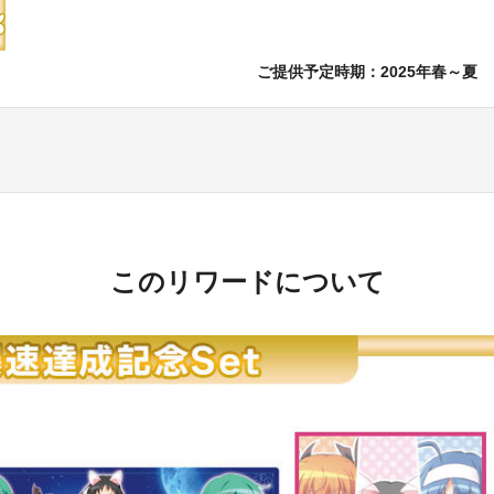
ご提供予定時期：
2025年春～夏
このリワードについて