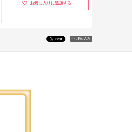
お気に入りに追加する
埋め込み