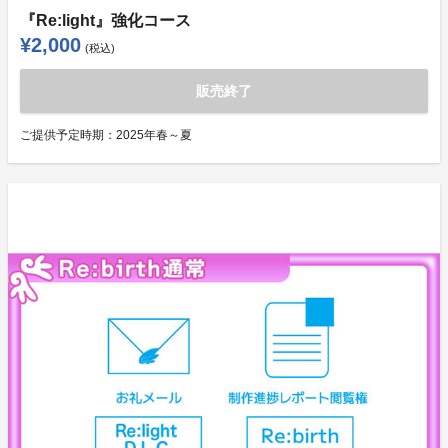
『Re:light』強化コース
¥2,000
(税込)
販売終了
ご提供予定時期：
2025年春～夏