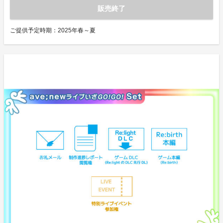
販売終了
ご提供予定時期：
2025年春～夏