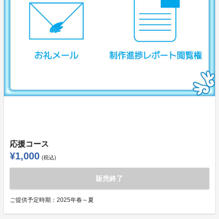
応援コース
¥1,000
(税込)
販売終了
ご提供予定時期：
2025年春～夏