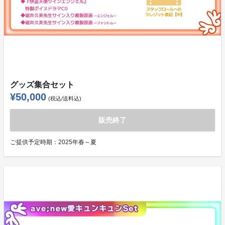
グッズ集合セット
¥50,000
(税込/送料込)
販売終了
ご提供予定時期：
2025年春～夏