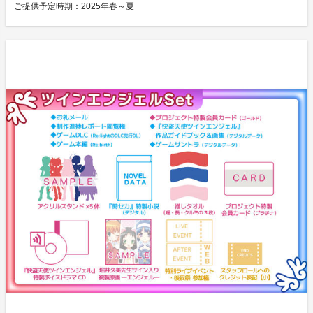
ご提供予定時期：
2025年春～夏