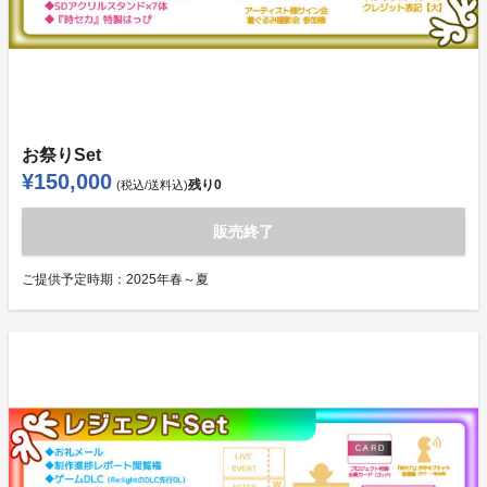
お祭りSet
¥150,000
残り
0
(税込/送料込)
販売終了
ご提供予定時期：
2025年春～夏