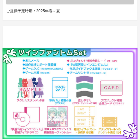
ご提供予定時期：
2025年春～夏