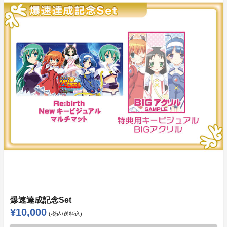
爆速達成記念Set
¥10,000
(税込/送料込)