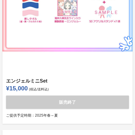
エンジェルミニSet
¥15,000
(税込/送料込)
販売終了
ご提供予定時期：
2025年春～夏