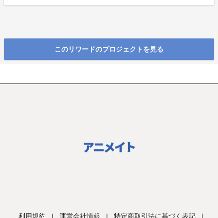
このリワードのプロジェクトを見る
利用規約
|
運営会社情報
|
特定商取引法に基づく表記
|