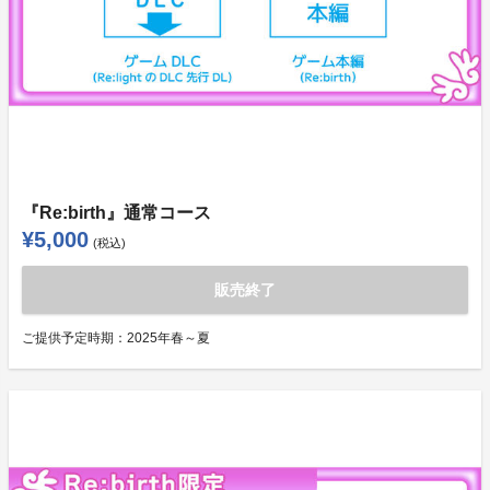
『Re:birth』通常コース
¥5,000
(税込)
販売終了
ご提供予定時期：
2025年春～夏