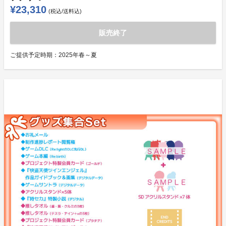
¥23,310
(税込/送料込)
販売終了
ご提供予定時期：
2025年春～夏