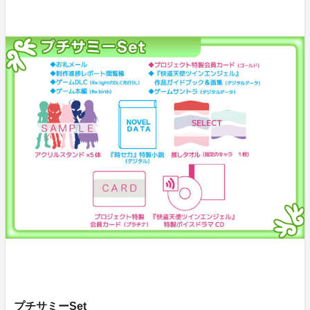
プチサミーSet