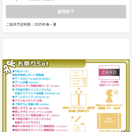
販売終了
ご提供予定時期：
2025年春～夏