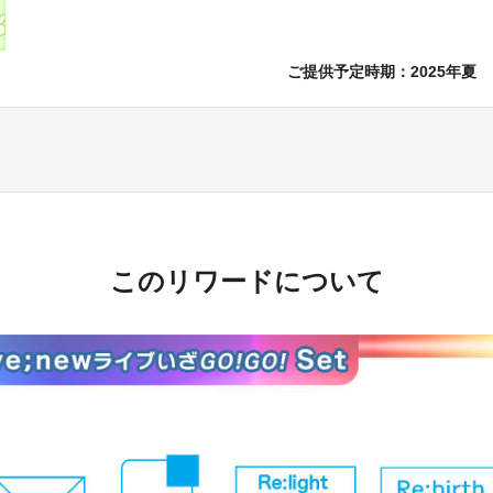
ご提供予定時期：
2025年夏
このリワードについて