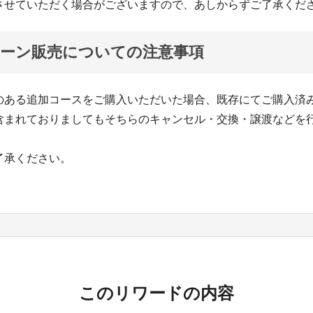
させていただく場合がございますので、あしからずご了承くだ
ーン販売についての注意事項
のある追加コースをご購入いただいた場合、既存にてご購入済
含まれておりましてもそちらのキャンセル・交換・譲渡などを
了承ください。
このリワードの内容