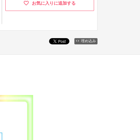
お気に入りに追加する
埋め込み