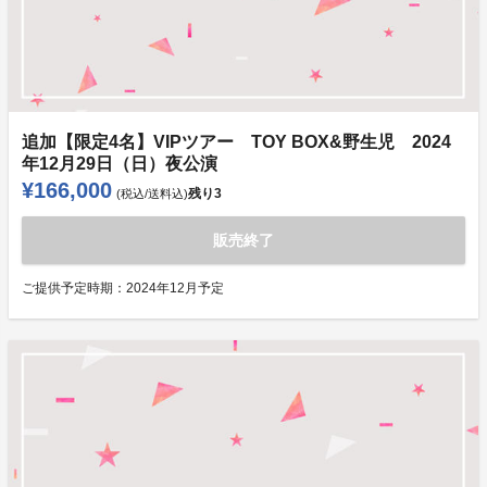
追加【限定4名】VIPツアー TOY BOX&野生児 2024
年12月29日（日）夜公演
¥166,000
残り
3
(税込/送料込)
販売終了
ご提供予定時期：
2024年12月予定