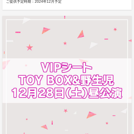
ご提供予定時期：
2024年12月予定