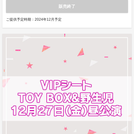
販売終了
ご提供予定時期：
2024年12月予定