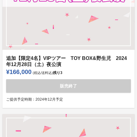
追加【限定4名】VIPツアー TOY BOX&野生児 2024
年12月28日（土）夜公演
¥166,000
残り
3
(税込/送料込)
販売終了
ご提供予定時期：
2024年12月予定