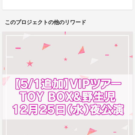
このプロジェクトの他のリワード