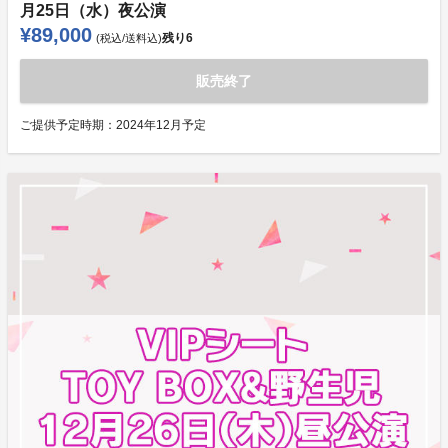
月25日（水）夜公演
¥89,000
残り
6
(税込/送料込)
販売終了
ご提供予定時期：
2024年12月予定