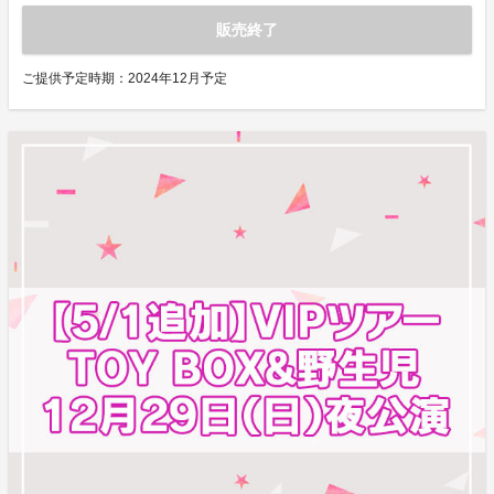
販売終了
ご提供予定時期：
2024年12月予定