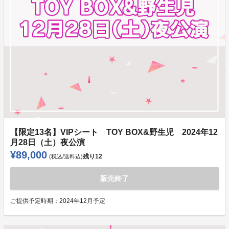
【限定13名】VIPシート TOY BOX&野生児 2024年12
月28日（土）夜公演
¥89,000
残り
12
(税込/送料込)
販売終了
ご提供予定時期：
2024年12月予定