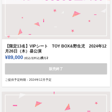
【限定13名】VIPシート TOY BOX&野生児 2024年12
月26日（木）昼公演
¥89,000
残り
2
(税込/送料込)
販売終了
ご提供予定時期：
2024年12月予定