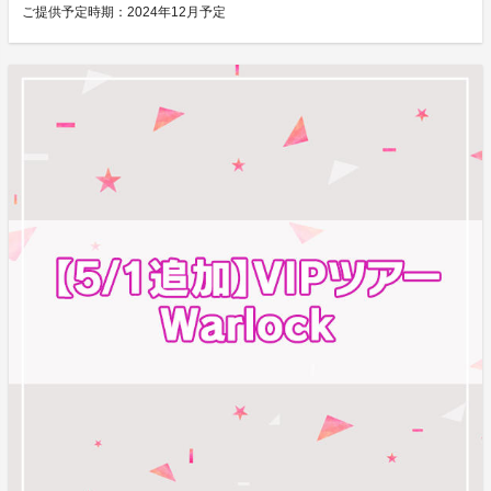
ご提供予定時期：
2024年12月予定