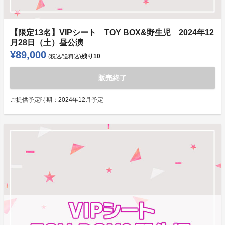
【限定13名】VIPシート TOY BOX&野生児 2024年12
月28日（土）昼公演
¥89,000
残り
10
(税込/送料込)
販売終了
ご提供予定時期：
2024年12月予定