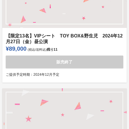
【限定13名】VIPシート TOY BOX&野生児 2024年12
月27日（金）昼公演
¥89,000
残り
11
(税込/送料込)
販売終了
ご提供予定時期：
2024年12月予定