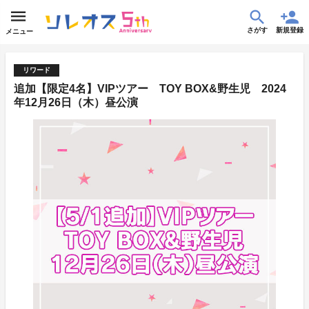
さがす
新規登録
メニュー
リワード
追加【限定4名】VIPツアー TOY BOX&野生児 2024
年12月26日（木）昼公演