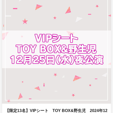
【限定13名】VIPシート TOY BOX&野生児 2024年12