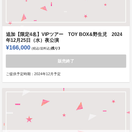
追加【限定4名】VIPツアー TOY BOX&野生児 2024
年12月25日（水）夜公演
¥166,000
残り
3
(税込/送料込)
販売終了
ご提供予定時期：
2024年12月予定