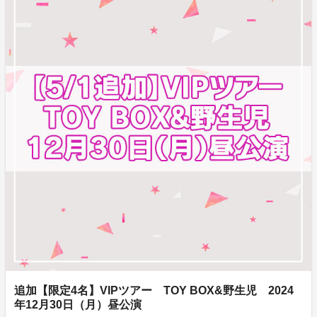
追加【限定4名】VIPツアー TOY BOX&野生児 2024
年12月30日（月）昼公演