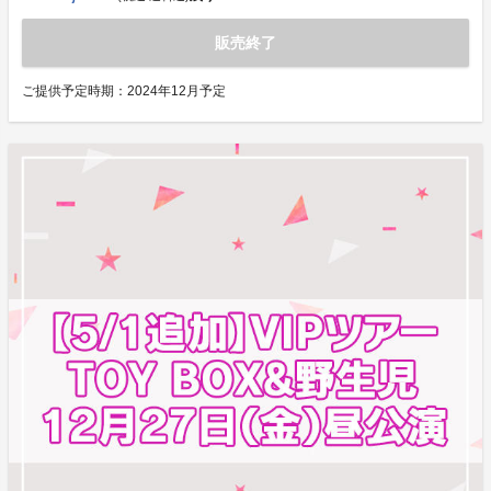
販売終了
ご提供予定時期：
2024年12月予定