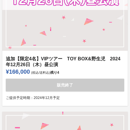
追加【限定4名】VIPツアー TOY BOX&野生児 2024
年12月26日（木）昼公演
¥166,000
残り
4
(税込/送料込)
販売終了
ご提供予定時期：
2024年12月予定