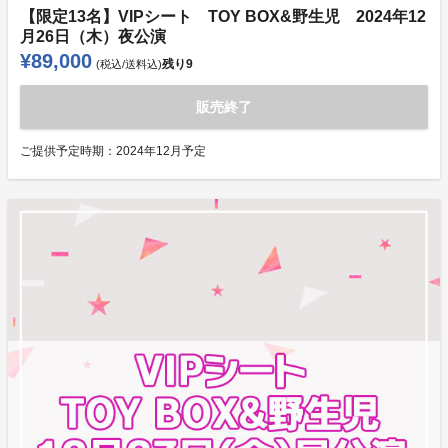
【限定13名】VIPシート TOY BOX&野生児 2024年12
月26日（木）夜公演
¥89,000
残り
9
(税込/送料込)
販売終了
ご提供予定時期：
2024年12月予定