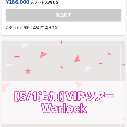
¥166,000
残り
0
(税込/送料込)
販売終了
ご提供予定時期：
2024年12月予定