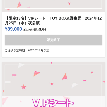
【限定13名】VIPシート TOY BOX&野生児 2024年12
月25日（水）夜公演
¥89,000
残り
6
(税込/送料込)
販売終了
ご提供予定時期：
2024年12月予定