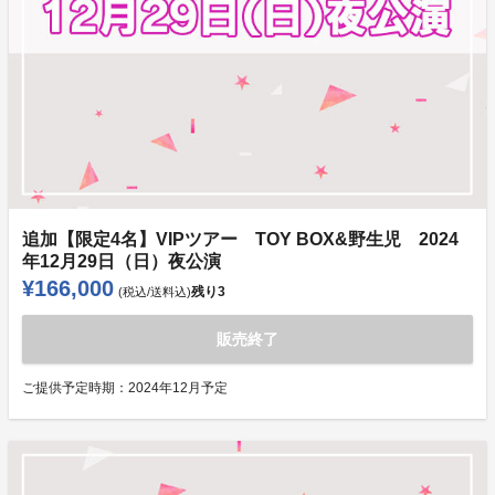
追加【限定4名】VIPツアー TOY BOX&野生児 2024
年12月29日（日）夜公演
¥166,000
残り
3
(税込/送料込)
販売終了
ご提供予定時期：
2024年12月予定