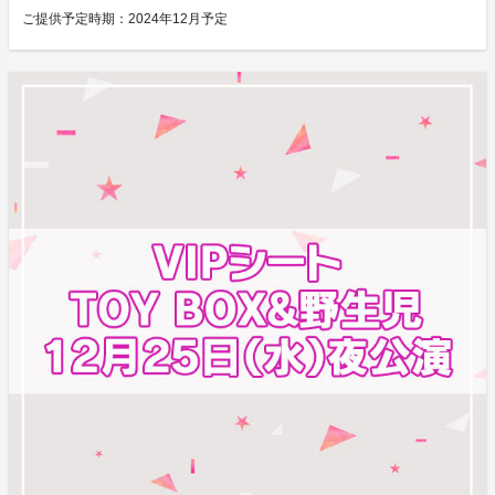
ご提供予定時期：
2024年12月予定