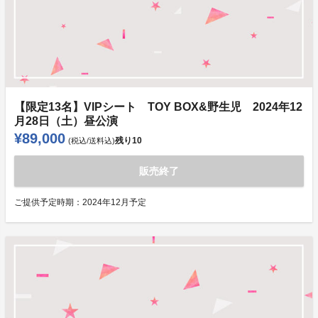
【限定13名】VIPシート TOY BOX&野生児 2024年12
月28日（土）昼公演
¥89,000
残り
10
(税込/送料込)
販売終了
ご提供予定時期：
2024年12月予定