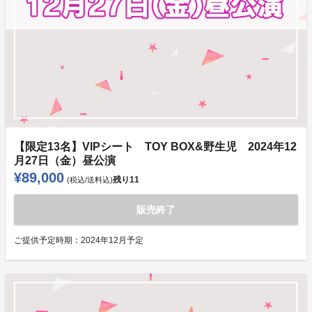
【限定13名】VIPシート TOY BOX&野生児 2024年12
月27日（金）昼公演
¥89,000
残り
11
(税込/送料込)
販売終了
ご提供予定時期：
2024年12月予定