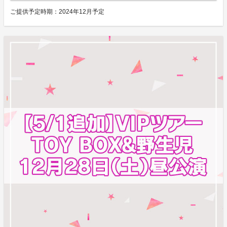
ご提供予定時期：
2024年12月予定