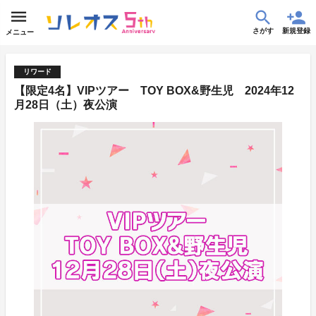
さがす
新規登録
メニュー
リワード
【限定4名】VIPツアー TOY BOX&野生児 2024年12
月28日（土）夜公演