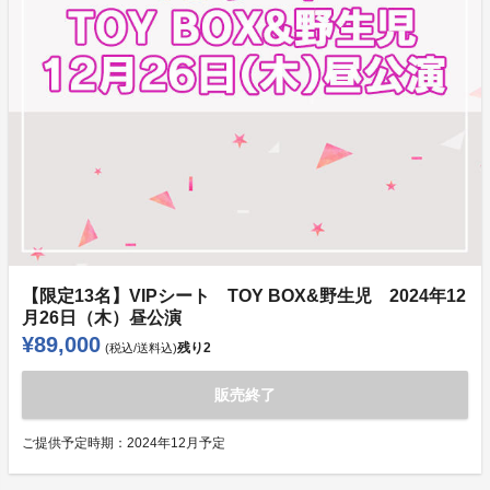
【限定13名】VIPシート TOY BOX&野生児 2024年12
月26日（木）昼公演
¥89,000
残り
2
(税込/送料込)
販売終了
ご提供予定時期：
2024年12月予定