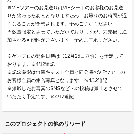
※VIPツアーのお見送りはVIPシートのお客様のお見送
りが終わったあととなりますため、お帰りのお時間が遅
くなることが予想されます。予めご了承ください。
※数量限定とさせていただいておりますが、完売後に追
加される可能性がございます。予めご了承ください。
※ゲネプロの開催日時は【12月25日昼頃】を予定して
おります。※4/12追記
※記念撮影は出演キャスト全員と同公演のVIPツアーの
お客様全員の集合写真となります。※4/12追記
※撮影したお写真のSNSなどへの投稿は禁止とさせて
いただく予定です。※4/12追記
このプロジェクトの他のリワード