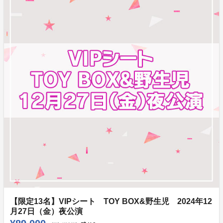
【限定13名】VIPシート TOY BOX&野生児 2024年12
月27日（金）夜公演