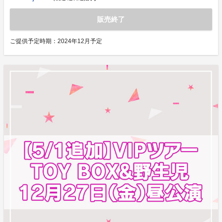
販売終了
ご提供予定時期：
2024年12月予定