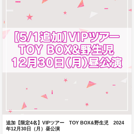
追加【限定4名】VIPツアー TOY BOX&野生児 2024
年12月30日（月）昼公演