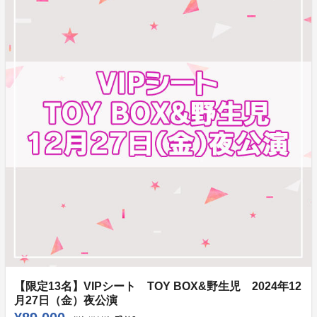
【限定13名】VIPシート TOY BOX&野生児 2024年12
月27日（金）夜公演