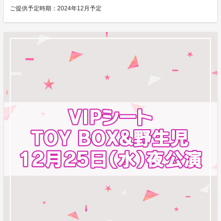
ご提供予定時期：
2024年12月予定