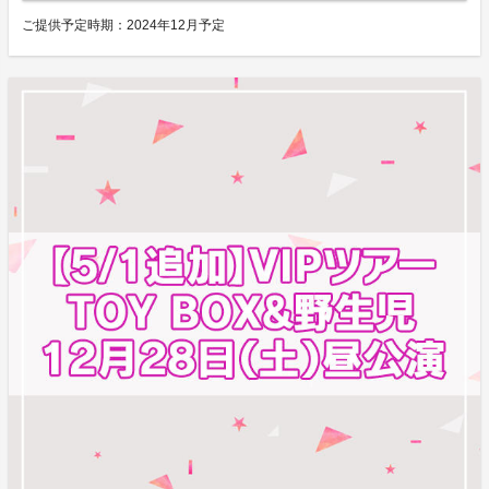
ご提供予定時期：
2024年12月予定