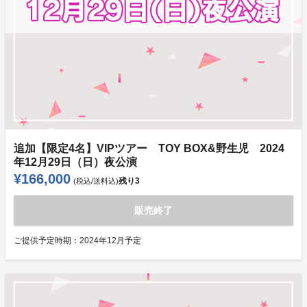
追加【限定4名】VIPツアー TOY BOX&野生児 2024
年12月29日（日）夜公演
¥166,000
残り
3
(税込/送料込)
販売終了
ご提供予定時期：
2024年12月予定