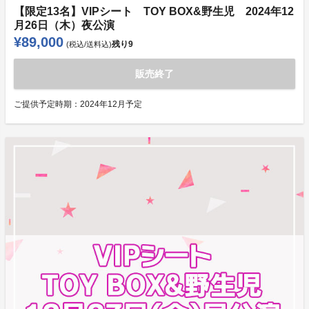
【限定13名】VIPシート TOY BOX&野生児 2024年12
月26日（木）夜公演
¥89,000
残り
9
(税込/送料込)
販売終了
ご提供予定時期：
2024年12月予定