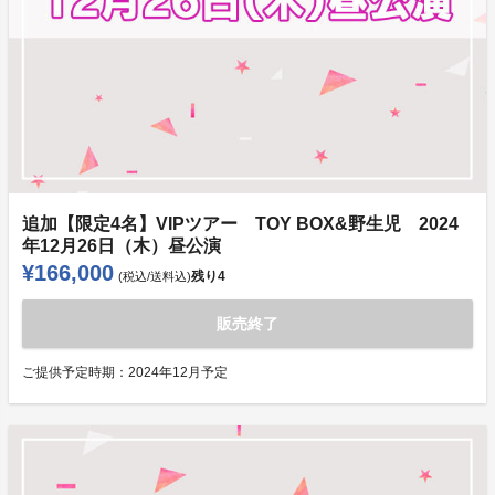
追加【限定4名】VIPツアー TOY BOX&野生児 2024
年12月26日（木）昼公演
¥166,000
残り
4
(税込/送料込)
販売終了
ご提供予定時期：
2024年12月予定