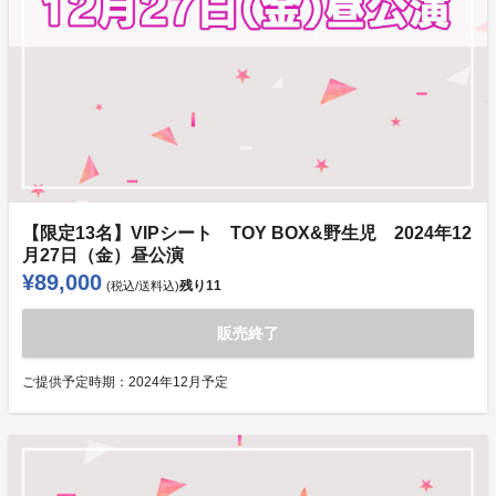
【限定13名】VIPシート TOY BOX&野生児 2024年12
月27日（金）昼公演
¥89,000
残り
11
(税込/送料込)
販売終了
ご提供予定時期：
2024年12月予定