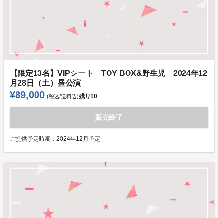
【限定13名】VIPシート TOY BOX&野生児 2024年12
月28日（土）昼公演
¥89,000
残り
10
(税込/送料込)
販売終了
ご提供予定時期：
2024年12月予定