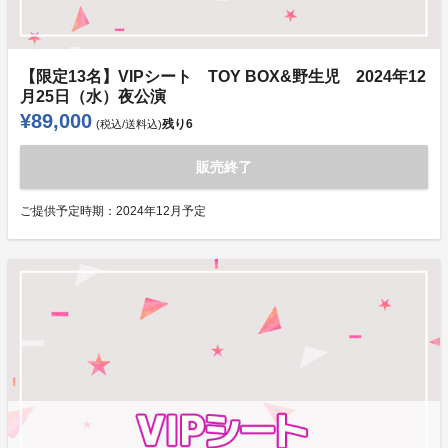
【限定13名】VIPシート TOY BOX&野生児 2024年12
月25日（水）夜公演
¥89,000
残り
6
(税込/送料込)
販売終了
ご提供予定時期：
2024年12月予定