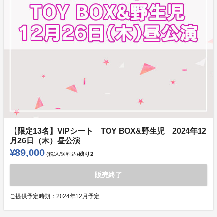
【限定13名】VIPシート TOY BOX&野生児 2024年12
月26日（木）昼公演
¥89,000
残り
2
(税込/送料込)
販売終了
ご提供予定時期：
2024年12月予定