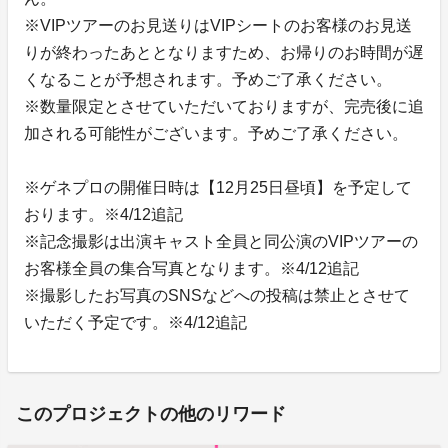
※VIPツアーのお見送りはVIPシートのお客様のお見送
りが終わったあととなりますため、お帰りのお時間が遅
くなることが予想されます。予めご了承ください。
※数量限定とさせていただいておりますが、完売後に追
加される可能性がございます。予めご了承ください。
※ゲネプロの開催日時は【12月25日昼頃】を予定して
おります。※4/12追記
※記念撮影は出演キャスト全員と同公演のVIPツアーの
お客様全員の集合写真となります。※4/12追記
※撮影したお写真のSNSなどへの投稿は禁止とさせて
いただく予定です。※4/12追記
このプロジェクトの他のリワード