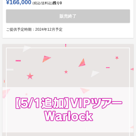
¥166,000
残り
0
(税込/送料込)
販売終了
ご提供予定時期：
2024年12月予定