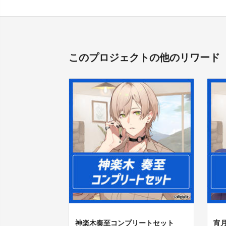
このプロジェクトの他のリワード
神楽木奏至コンプリートセット
宵