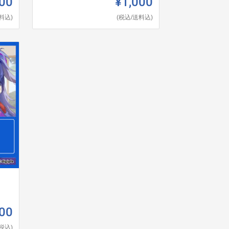
00
¥1,000
料込)
(税込/送料込)
00
(税込)