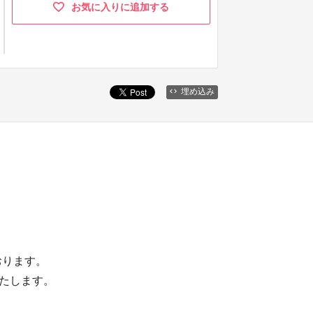
お気に入りに追加する
埋め込み
おります。
いいたします。