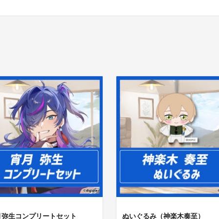
月弥生コンプリートセット
ぬいぐるみ（神楽木奏至）