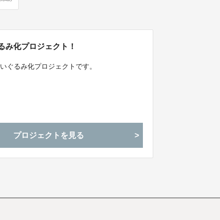
ぐるみ化プロジェクト！
タぬいぐるみ化プロジェクトです。
プロジェクトを見る