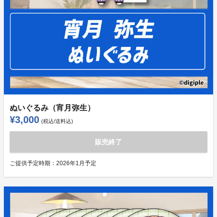
ぬいぐるみ（宵月弥生）
¥3,000
(税込/送料込)
販売終了
ご提供予定時期：
2026年1月予定