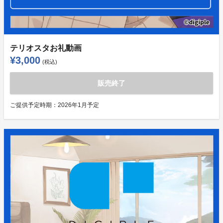
テリオスタお礼動画
¥3,000
(税込)
販売終了
ご提供予定時期：
2026年1月予定