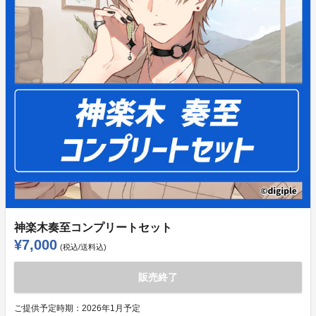
神楽木奏至コンプリートセット
¥7,000
(税込/送料込)
販売終了
ご提供予定時期：
2026年1月予定