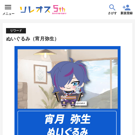
さがす
新規登録
メニュー
リワード
ぬいぐるみ（宵月弥生）