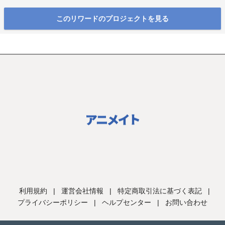
このリワードのプロジェクトを見る
利用規約
|
運営会社情報
|
特定商取引法に基づく表記
|
プライバシーポリシー
|
ヘルプセンター
|
お問い合わせ