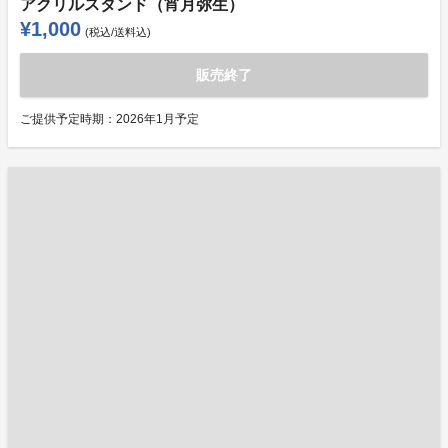
アクリルスタンド（宵月弥生）
¥1,000
(税込/送料込)
販売終了
ご提供予定時期：
2026年1月予定