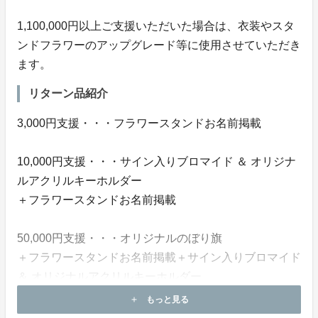
1,100,000円以上ご支援いただいた場合は、衣装やスタ
ンドフラワーのアップグレード等に使用させていただき
ます。
リターン品紹介
3,000円支援・・・フラワースタンドお名前掲載
10,000円支援・・・サイン入りブロマイド ＆ オリジナ
ルアクリルキーホルダー
＋フラワースタンドお名前掲載
50,000円支援・・・オリジナルのぼり旗
＋フラワースタンドお名前掲載＋サイン入りブロマイド
＆ オリジナルアクリルキーホルダー
もっと見る
add
100,000円支援・・・オフイベ参加権