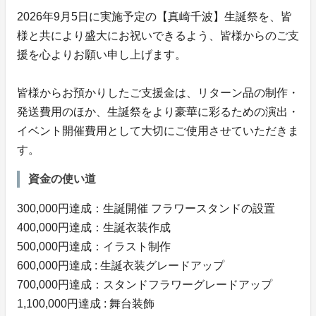
2026年9月5日に実施予定の【真崎千波】生誕祭を、皆
様と共により盛大にお祝いできるよう、皆様からのご支
援を心よりお願い申し上げます。
皆様からお預かりしたご支援金は、リターン品の制作・
発送費用のほか、生誕祭をより豪華に彩るための演出・
イベント開催費用として大切にご使用させていただきま
す。
資金の使い道
300,000円達成：生誕開催 フラワースタンドの設置
400,000円達成：生誕衣装作成
500,000円達成：イラスト制作
600,000円達成 : 生誕衣装グレードアップ
700,000円達成：スタンドフラワーグレードアップ
1,100,000円達成 : 舞台装飾