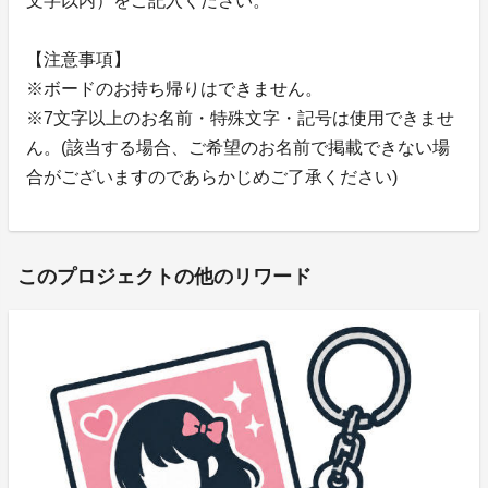
文字以内）をご記入ください。
【注意事項】
※ボードのお持ち帰りはできません。
※7文字以上のお名前・特殊文字・記号は使用できませ
ん。(該当する場合、ご希望のお名前で掲載できない場
合がございますのであらかじめご了承ください)
このプロジェクトの他のリワード