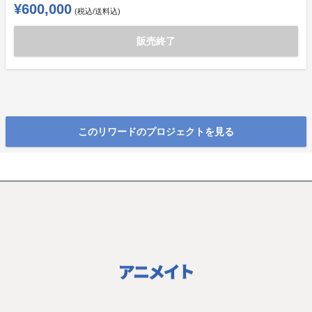
¥600,000
(税込/送料込)
販売終了
このリワードのプロジェクトを見る