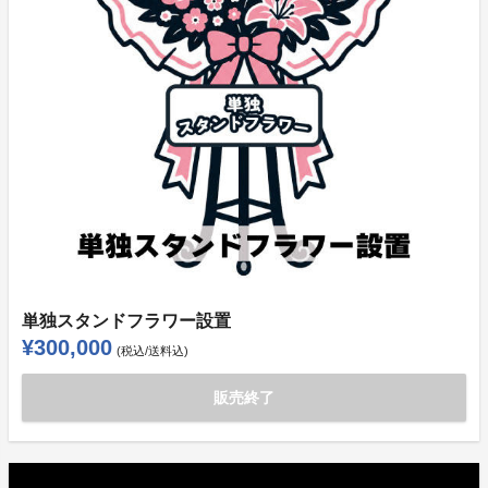
単独スタンドフラワー設置
¥300,000
(税込/送料込)
販売終了