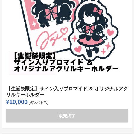
【生誕祭限定】サイン入りブロマイド ＆ オリジナルアク
リルキーホルダー
¥10,000
(税込/送料込)
販売終了