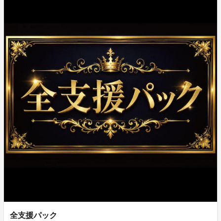
全支援パック