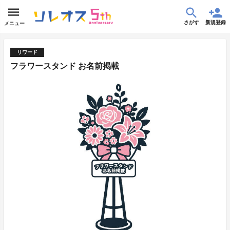
さがす
新規登録
メニュー
リワード
フラワースタンド お名前掲載