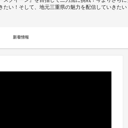
ースクイーン』を目指して二刀流に挑戦！今よりさらに
きたい！そして、地元三重県の魅力を配信していきたい
新着情報