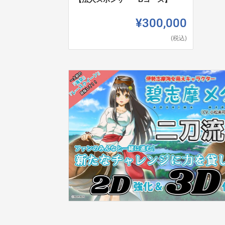
¥300,000
(税込)