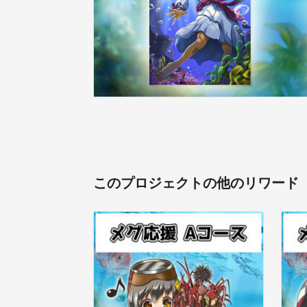
このプロジェクトの他のリワード