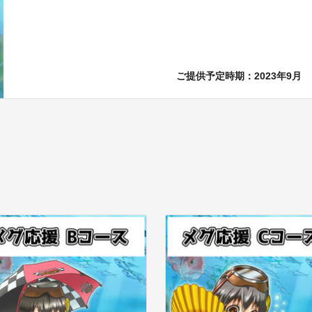
ご提供予定時期：
2023年9月