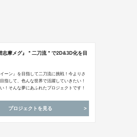
志摩メグ』＂二刀流＂で2D&3D化を目
クイーン』を目指して二刀流に挑戦！今よりさ
を目指して、色んな世界で活躍していきたい！
たい！そんな夢にあふれたプロジェクトです！
プロジェクトを見る