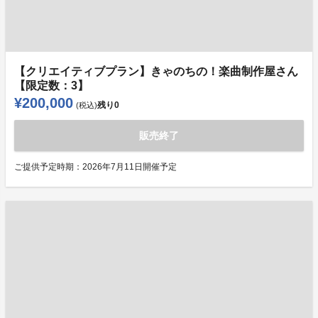
【クリエイティブプラン】きゃのちの！楽曲制作屋さん
【限定数：3】
¥200,000
残り
0
(税込)
販売終了
ご提供予定時期：
2026年7月11日開催予定