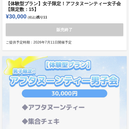
【体験型プラン】女子限定！アフタヌーンティー女子会
【限定数：15】
¥30,000
残り
11
(税込)
販売終了
ご提供予定時期：
2026年7月11日開催予定