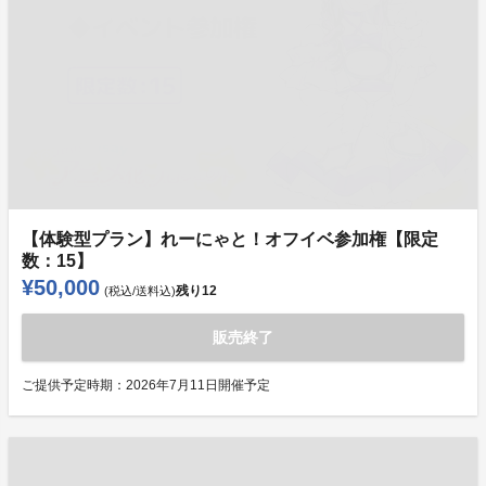
【体験型プラン】れーにゃと！オフイベ参加権【限定
数：15】
¥50,000
残り
12
(税込/送料込)
販売終了
ご提供予定時期：
2026年7月11日開催予定