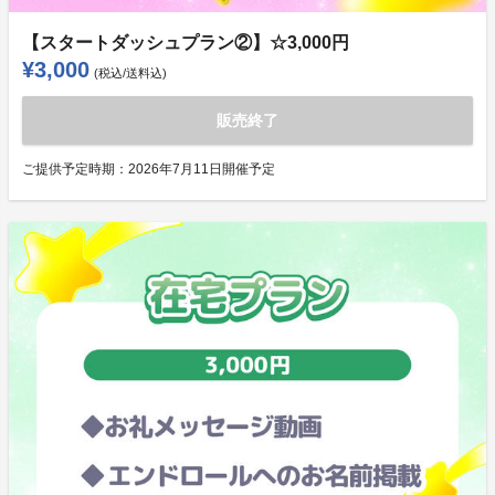
【スタートダッシュプラン②】☆3,000円
¥3,000
(税込/送料込)
販売終了
ご提供予定時期：
2026年7月11日開催予定