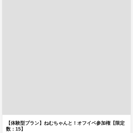
【体験型プラン】ねむちゃんと！オフイベ参加権【限定
数：15】