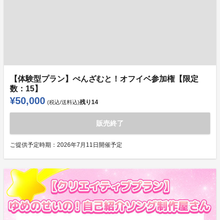
【体験型プラン】ぺんざむと！オフイベ参加権【限定
数：15】
¥50,000
残り
14
(税込/送料込)
販売終了
ご提供予定時期：
2026年7月11日開催予定