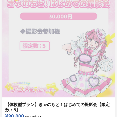
【体験型プラン】きゃのちと！はじめての撮影会【限定
数：5】
¥30,000