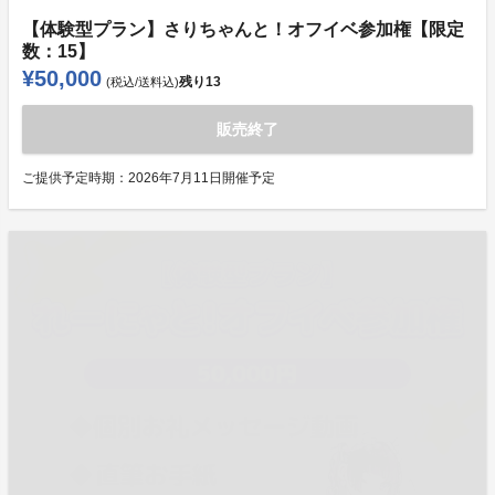
【体験型プラン】さりちゃんと！オフイベ参加権【限定
数：15】
¥50,000
残り
13
(税込/送料込)
販売終了
ご提供予定時期：
2026年7月11日開催予定