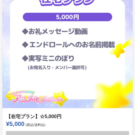
【在宅プラン】☆5,000円
¥5,000
(税込/送料込)