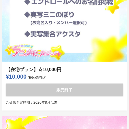
【在宅プラン】☆10,000円
¥10,000
(税込/送料込)
販売終了
ご提供予定時期：
2026年8月以降