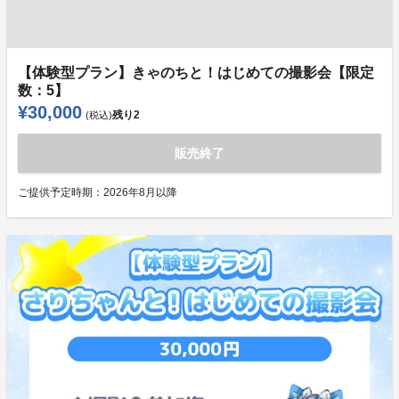
【体験型プラン】きゃのちと！はじめての撮影会【限定
数：5】
¥30,000
残り
2
(税込)
販売終了
ご提供予定時期：
2026年8月以降