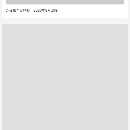
ご提供予定時期：
2026年8月以降