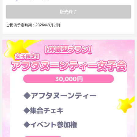
販売終了
ご提供予定時期：
2026年8月以降