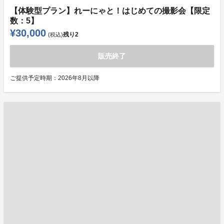
【体験型プラン】れーにゃと！はじめての撮影会【限定
数：5】
¥30,000
残り
2
(税込)
販売終了
ご提供予定時期：
2026年8月以降