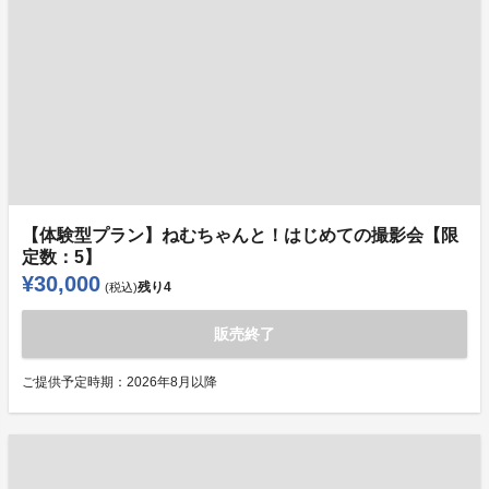
【体験型プラン】ねむちゃんと！はじめての撮影会【限
定数：5】
¥30,000
残り
4
(税込)
販売終了
ご提供予定時期：
2026年8月以降