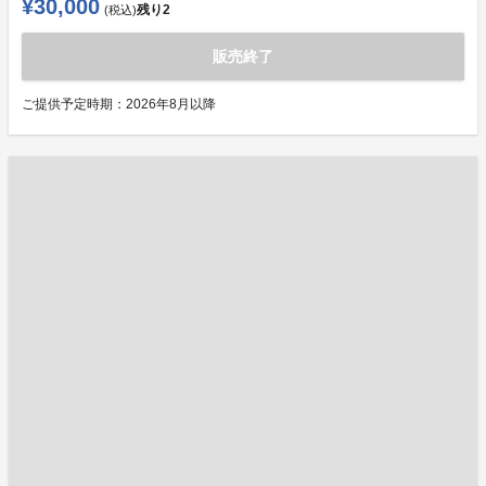
¥30,000
残り
2
(税込)
販売終了
ご提供予定時期：
2026年8月以降