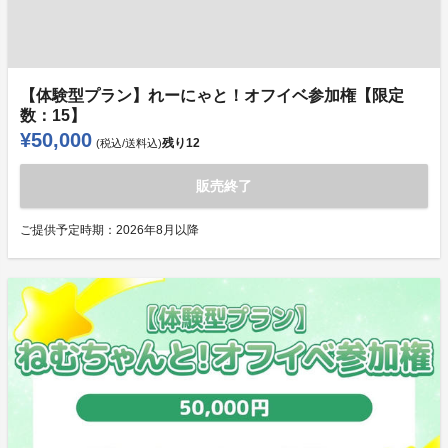
【体験型プラン】れーにゃと！オフイベ参加権【限定
数：15】
¥50,000
残り
12
(税込/送料込)
販売終了
ご提供予定時期：
2026年8月以降