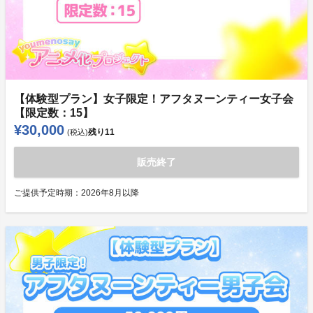
【体験型プラン】女子限定！アフタヌーンティー女子会
【限定数：15】
¥30,000
残り
11
(税込)
販売終了
ご提供予定時期：
2026年8月以降