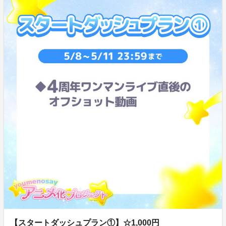
【スタートダッシュプラン①】☆1,000円