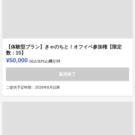
【体験型プラン】きゃのちと！オフイベ参加権【限定
数：15】
¥50,000
残り
15
(税込/送料込)
販売終了
ご提供予定時期：
2026年8月以降