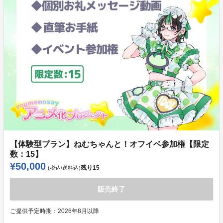
【体験型プラン】ねむちゃんと！オフイベ参加権【限定
数：15】
¥50,000
残り
15
(税込/送料込)
販売終了
ご提供予定時期：
2026年8月以降