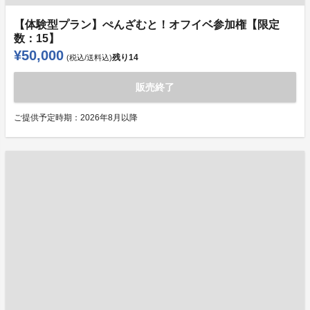
【体験型プラン】ぺんざむと！オフイベ参加権【限定
数：15】
¥50,000
残り
14
(税込/送料込)
販売終了
ご提供予定時期：
2026年8月以降