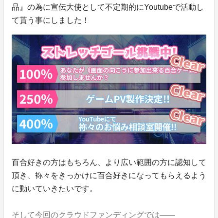
品』の為に宣伝大使として不定期的にYoutubeで活動し
て貰う事にしました！
百合好きの方はもちろん、より広い範囲の方に認知して
頂き、袮々をきっかけに百合好きになってもらえるよう
に動いていきたいです。
そして今回のクラウドファンディングでは——