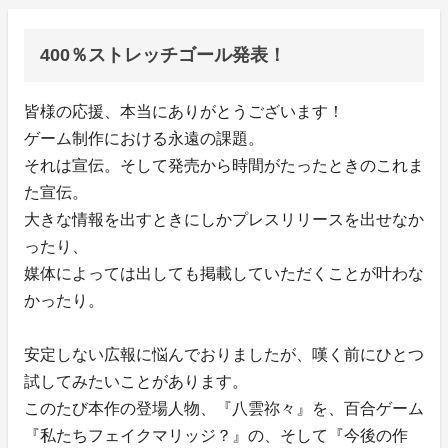
400％ストレッチゴール発表！
皆様の応援、本当にありがとうございます！
ゲーム制作における永遠の課題。
それは宣伝。そして発売から時間がたったときのこれま
た宣伝。
大きな情報を出すときにしかプレスリリースを出せなか
ったり、
媒体によっては出しても掲載していただくことが叶わな
かったり。
安定しない広報に悩んでおりましたが、嘆く前にひとつ
試してみたいことがあります。
このたび本作の登場人物、『八雲祢々』を、百合ゲーム
『私たちフェイクマリッジ？』の、そして『今後の作