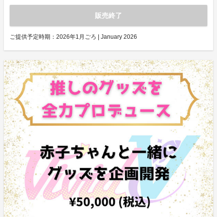
販売終了
ご提供予定時期：
2026年1月ごろ | January 2026