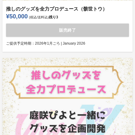
推しのグッズを全力プロデュース（骸世トウ）
¥50,000
残り
3
(税込/送料込)
販売終了
ご提供予定時期：
2026年1月ごろ | January 2026