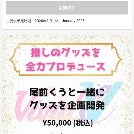
販売終了
ご提供予定時期：
2026年1月ごろ | January 2026