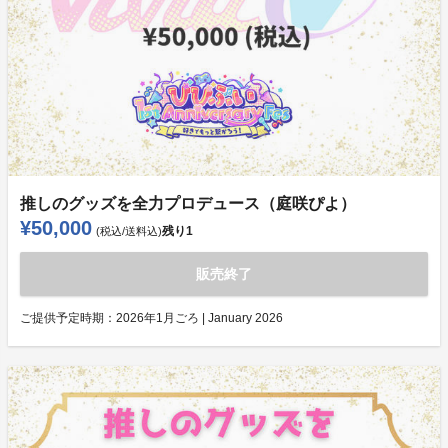
推しのグッズを全力プロデュース（庭咲ぴよ）
¥50,000
残り
1
(税込/送料込)
販売終了
ご提供予定時期：
2026年1月ごろ | January 2026