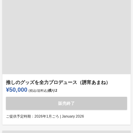
推しのグッズを全力プロデュース（誘宵あまね）
¥50,000
残り
2
(税込/送料込)
販売終了
ご提供予定時期：
2026年1月ごろ | January 2026