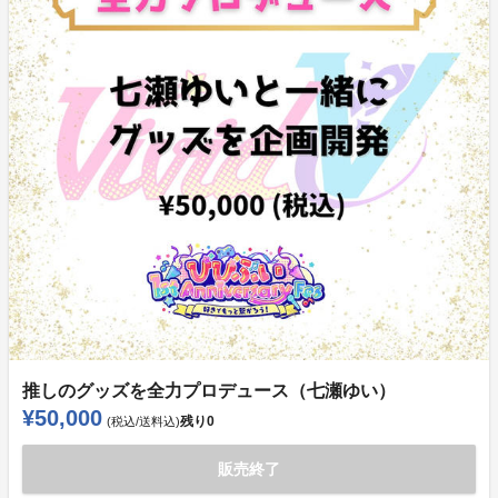
推しのグッズを全力プロデュース（七瀬ゆい）
¥50,000
残り
0
(税込/送料込)
販売終了