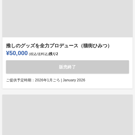
推しのグッズを全力プロデュース（猫街ひみつ）
¥50,000
残り
2
(税込/送料込)
販売終了
ご提供予定時期：
2026年1月ごろ | January 2026