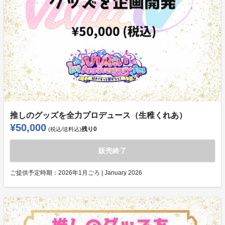
推しのグッズを全力プロデュース（生稚くれあ）
¥50,000
残り
0
(税込/送料込)
販売終了
ご提供予定時期：
2026年1月ごろ | January 2026