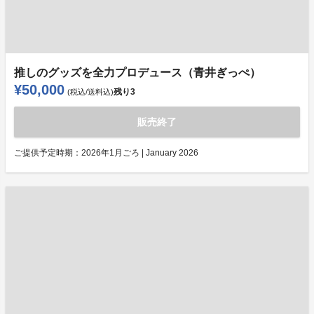
推しのグッズを全力プロデュース（青井ぎっぺ）
¥50,000
残り
3
(税込/送料込)
販売終了
ご提供予定時期：
2026年1月ごろ | January 2026