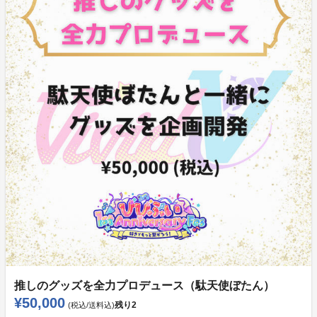
推しのグッズを全力プロデュース（駄天使ぼたん）
¥50,000
残り
2
(税込/送料込)