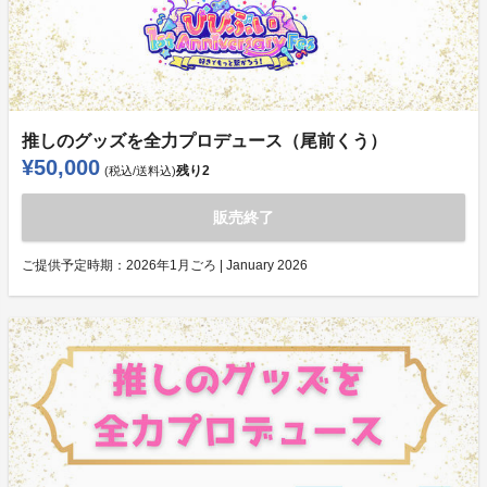
推しのグッズを全力プロデュース（尾前くう）
¥50,000
残り
2
(税込/送料込)
販売終了
ご提供予定時期：
2026年1月ごろ | January 2026