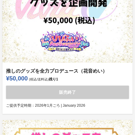
推しのグッズを全力プロデュース（花音めい）
¥50,000
残り
1
(税込/送料込)
販売終了
ご提供予定時期：
2026年1月ごろ | January 2026