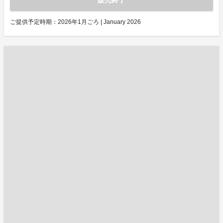
販売終了
ご提供予定時期：
2026年1月ごろ | January 2026