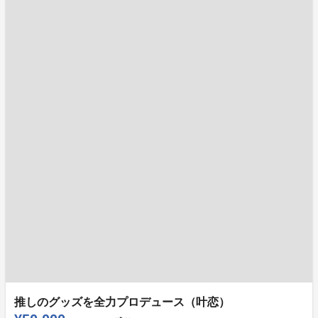
推しのグッズを全力プロデュース（叶恋）