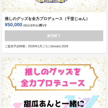
推しのグッズを全力プロデュース（千堂じゅん）
¥50,000
残り
2
(税込/送料込)
販売終了
ご提供予定時期：
2026年1月ごろ | January 2026