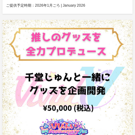
ご提供予定時期：
2026年1月ごろ | January 2026