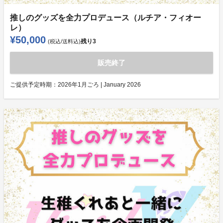
推しのグッズを全力プロデュース（ルチア・フィオー
レ）
¥50,000
残り
3
(税込/送料込)
販売終了
ご提供予定時期：
2026年1月ごろ | January 2026