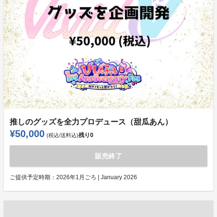
推しのグッズを全力プロデュース（甜瓜あん）
¥50,000
残り
0
(税込/送料込)
販売終了
ご提供予定時期：
2026年1月ごろ | January 2026