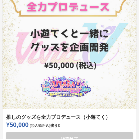
推しのグッズを全力プロデュース（小遊てく）
¥50,000
残り
3
(税込/送料込)