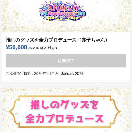
推しのグッズを全力プロデュース（赤子ちゃん）
¥50,000
残り
3
(税込/送料込)
販売終了
ご提供予定時期：
2026年1月ごろ | January 2026