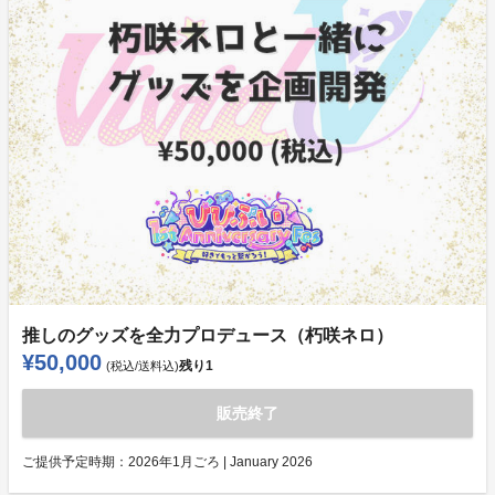
推しのグッズを全力プロデュース（朽咲ネロ）
¥50,000
残り
1
(税込/送料込)
販売終了
ご提供予定時期：
2026年1月ごろ | January 2026