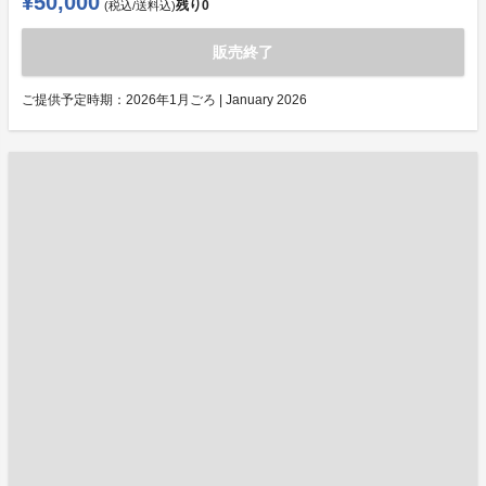
¥50,000
残り
0
(税込/送料込)
販売終了
ご提供予定時期：
2026年1月ごろ | January 2026