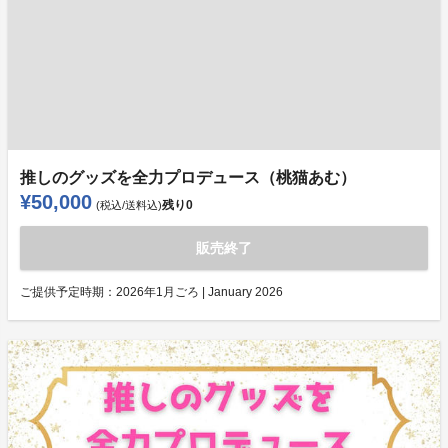
推しのグッズを全力プロデュース（桃猫あむ）
¥50,000
残り
0
(税込/送料込)
販売終了
ご提供予定時期：
2026年1月ごろ | January 2026