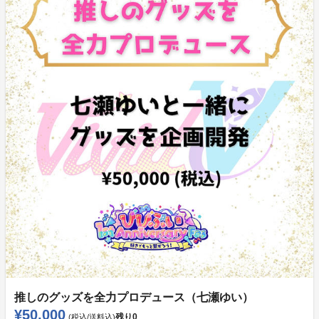
推しのグッズを全力プロデュース（七瀬ゆい）
¥50,000
残り
0
(税込/送料込)