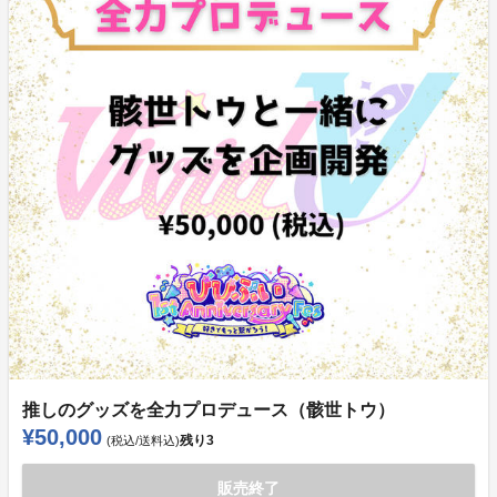
推しのグッズを全力プロデュース（骸世トウ）
¥50,000
残り
3
(税込/送料込)
販売終了