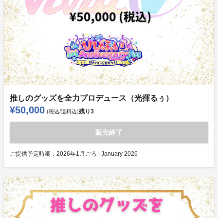
推しのグッズを全力プロデュース（光揮るぅ）
¥50,000
残り
3
(税込/送料込)
販売終了
ご提供予定時期：
2026年1月ごろ | January 2026