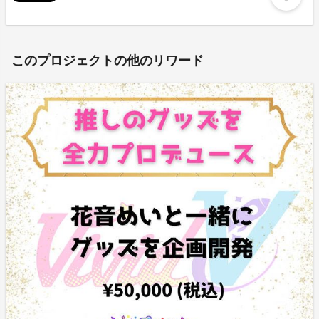
このプロジェクトの他のリワード