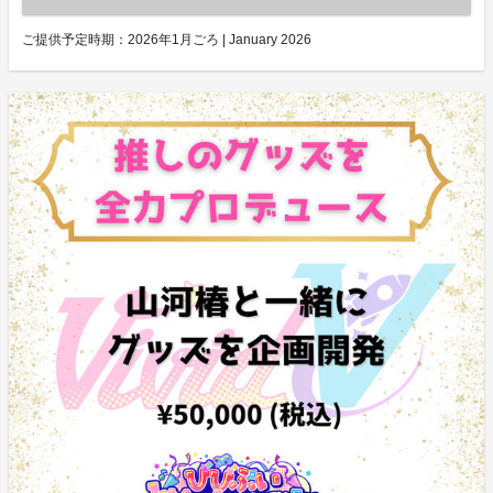
ご提供予定時期：
2026年1月ごろ | January 2026