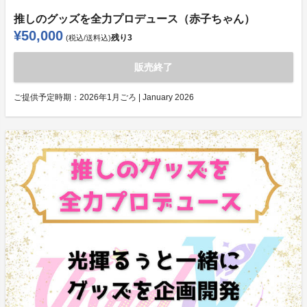
推しのグッズを全力プロデュース（赤子ちゃん）
¥50,000
残り
3
(税込/送料込)
販売終了
ご提供予定時期：
2026年1月ごろ | January 2026