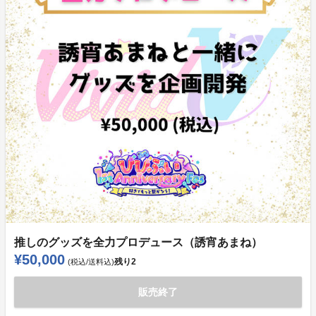
推しのグッズを全力プロデュース（誘宵あまね）
¥50,000
残り
2
(税込/送料込)
販売終了