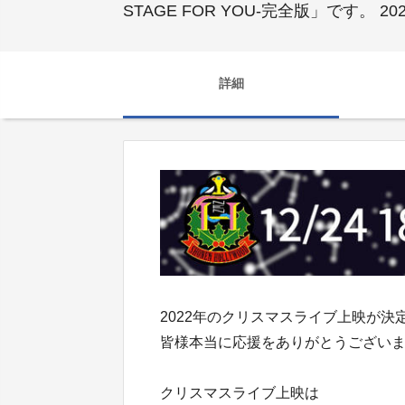
STAGE FOR YOU-完全版」です
詳細
2022年のクリスマスライブ上映が決
皆様本当に応援をありがとうござい
クリスマスライブ上映は