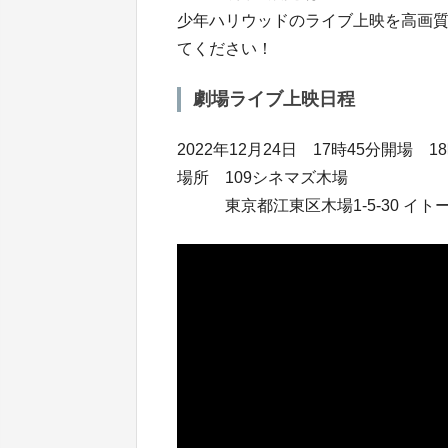
少年ハリウッドのライブ上映を高画
てください！
劇場ライブ上映日程
2022年12月24日 17時45分開場 1
場所 109シネマズ木場
東京都江東区木場1-5-30 イトー