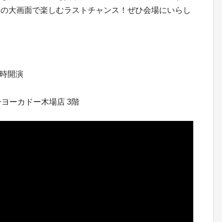
質の大画面で楽しむラストチャンス！ぜひ会場にいらし
8時開演
ヨーカドー木場店 3階