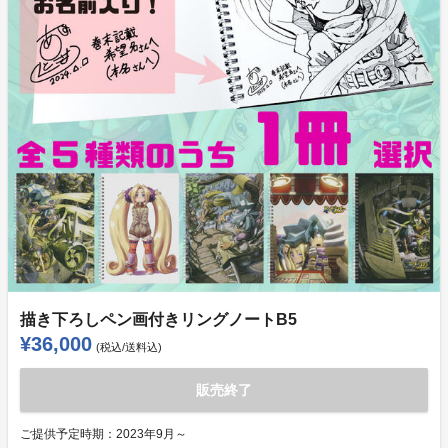
描き下ろしペン画付きリングノートB5
¥36,000
(税込/送料込)
販売終了
ご提供予定時期：
2023年9月～