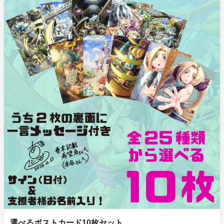
選べるポストカード10枚セット