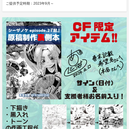
ご提供予定時期：
2023年9月～