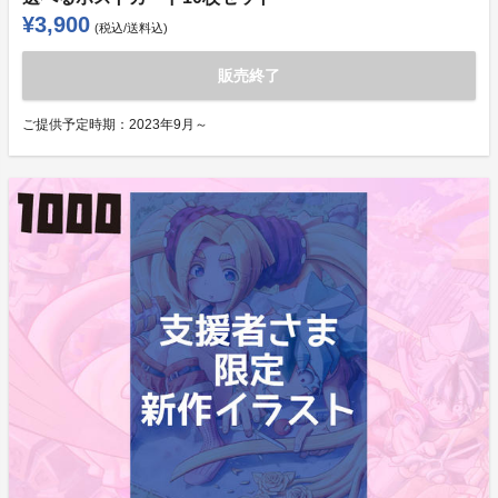
¥3,900
(税込/送料込)
販売終了
ご提供予定時期：
2023年9月～