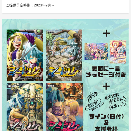
ご提供予定時期：
2023年9月～