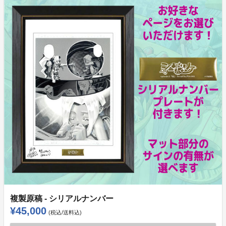
複製原稿 - シリアルナンバー
¥45,000
(税込/送料込)