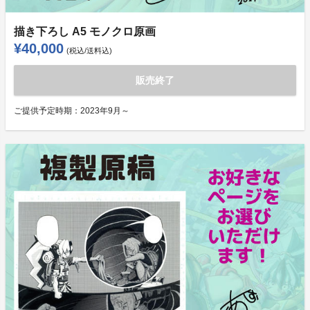
描き下ろし A5 モノクロ原画
¥40,000
(税込/送料込)
販売終了
ご提供予定時期：
2023年9月～