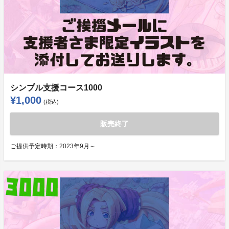
シンプル支援コース1000
¥1,000
(税込)
販売終了
ご提供予定時期：
2023年9月～