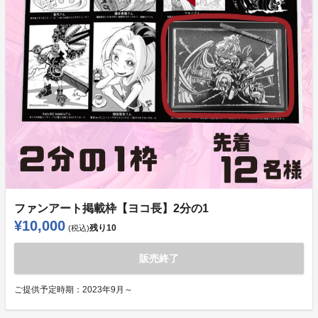
ファンアート掲載枠【ヨコ長】2分の1
¥10,000
残り
10
(税込)
販売終了
ご提供予定時期：
2023年9月～