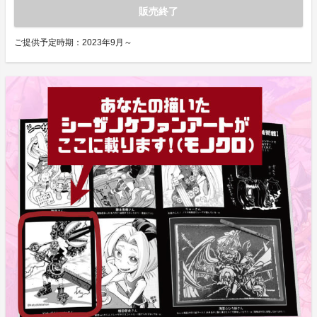
販売終了
ご提供予定時期：
2023年9月～