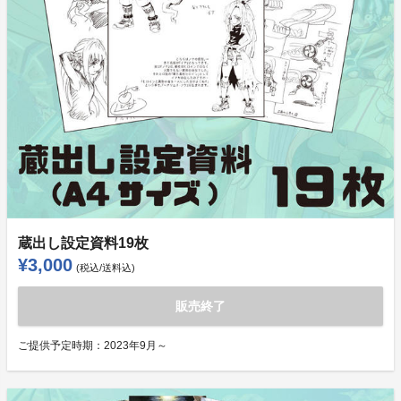
蔵出し設定資料19枚
¥3,000
(税込/送料込)
販売終了
ご提供予定時期：
2023年9月～