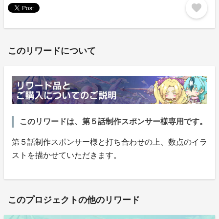
favorite
このリワードについて
このリワードは、第５話制作スポンサー様専用です。
第５話制作スポンサー様と打ち合わせの上、数点のイラ
ストを描かせていただきます。
このプロジェクトの他のリワード