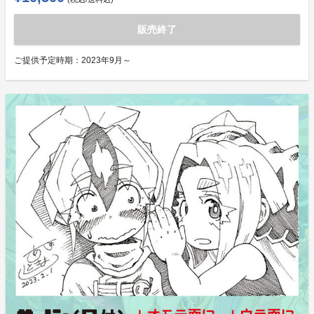
販売終了
ご提供予定時期：
2023年9月～