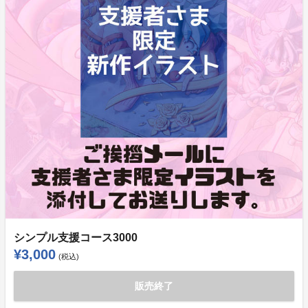
シンプル支援コース3000
¥3,000
(税込)
販売終了