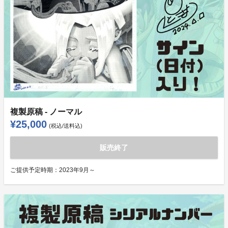
複製原稿 - ノーマル
¥25,000
(税込/送料込)
販売終了
ご提供予定時期：
2023年9月～