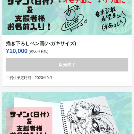
描き下ろしペン画(ハガキサイズ)
¥10,000
(税込/送料込)
販売終了
ご提供予定時期：
2023年9月～