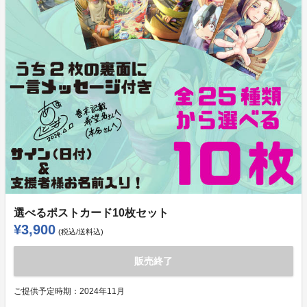
選べるポストカード10枚セット
¥3,900
(税込/送料込)
販売終了
ご提供予定時期：
2024年11月