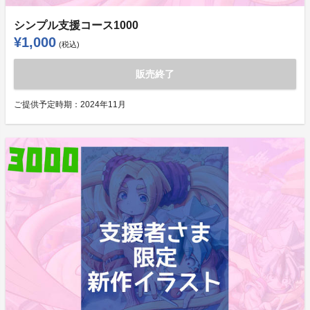
シンプル支援コース1000
¥1,000
(税込)
販売終了
ご提供予定時期：
2024年11月