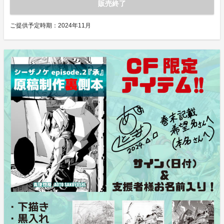
販売終了
ご提供予定時期：
2024年11月