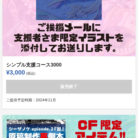
シンプル支援コース3000
¥3,000
(税込)
販売終了
ご提供予定時期：
2024年11月