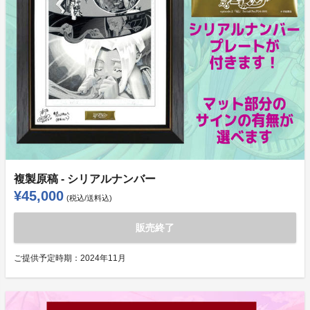
複製原稿 - シリアルナンバー
¥45,000
(税込/送料込)
販売終了
ご提供予定時期：
2024年11月