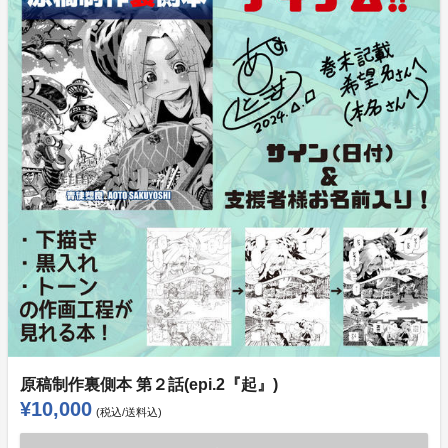
原稿制作裏側本 第２話(epi.2『起』)
¥10,000
(税込/送料込)