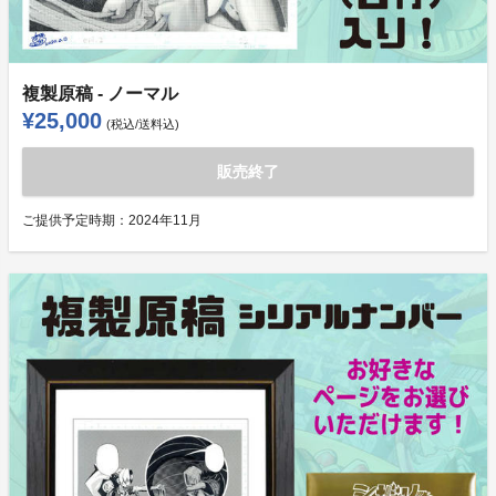
複製原稿 - ノーマル
¥25,000
(税込/送料込)
販売終了
ご提供予定時期：
2024年11月