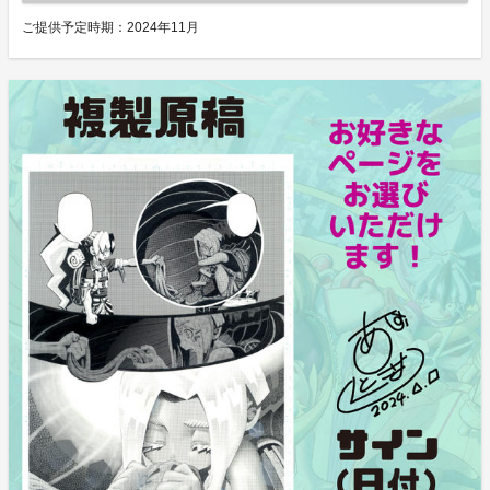
ご提供予定時期：
2024年11月