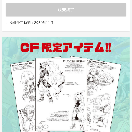
販売終了
ご提供予定時期：
2024年11月