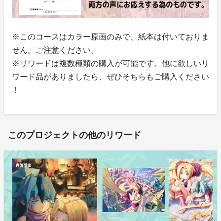
※このコースはカラー原画のみで、紙本は付いておりま
せん。ご注意ください。
※リワードは複数種類の購入が可能です。他に欲しいリ
ワード品がありましたら、ぜひそちらもご購入ください
！
このプロジェクトの他のリワード