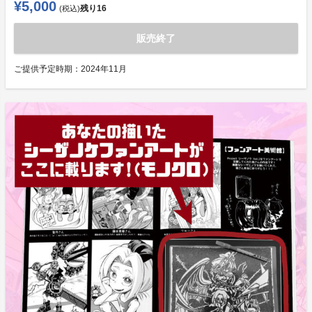
¥5,000
残り
16
(税込)
販売終了
ご提供予定時期：
2024年11月