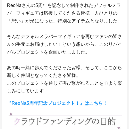
ReoNaさんの5周年を記念して制作されたデフォルメラ
バーフィギュアは応援してくださる皆様一人ひとりの
「想い」が形になった、特別なアイテムとなりました。
そんなデフォルメラバーフィギュアを再びファンの皆さ
んの手元にお届けしたい！という想いから、このリバイ
バルプロジェクトを企画いたしました。
あの時一緒に歩んでくださった皆様、そして、ここから
新しく仲間となってくださる皆様。
このプロジェクトを通じて再び繋がれることを心より楽
しみにしています！
『ReoNa5周年記念プロジェクト！』はこちら！