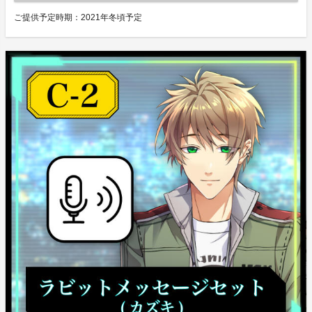
ご提供予定時期：
2021年冬頃予定