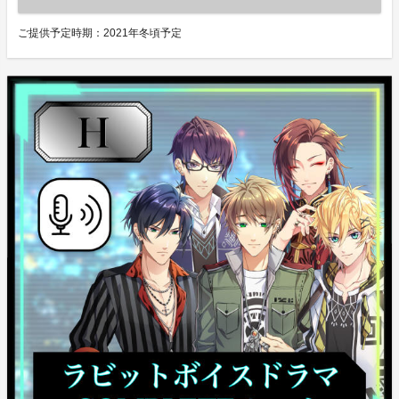
ご提供予定時期：
2021年冬頃予定