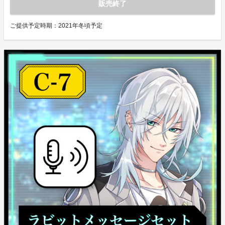
販売終了
ご提供予定時期：
2021年冬頃予定