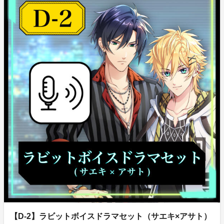
【D-2】ラビットボイスドラマセット（サエキ×アサト）