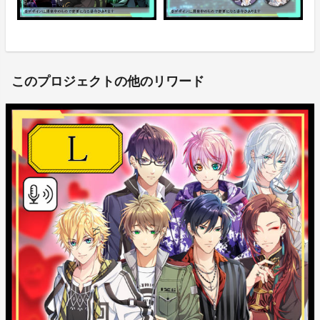
このプロジェクトの他のリワード