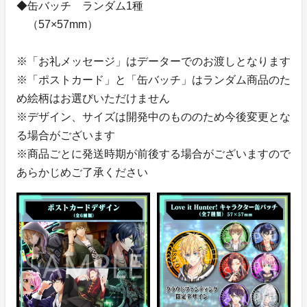
◆缶バッチ ランダム1種
（57×57mm）
※「お礼メッセージ」はデーターでのお渡しとなります
※「ポストカード」と「缶バッチ」はランダム商品のた
め絵柄はお選びいただけません
※デザイン、サイズは開発中のもののため今後変更とな
る場合がございます
※商品ごとに発送時期が前後する場合がございますので
あらかじめご了承ください