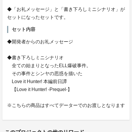
◆「お礼メッセージ」と「書き下ろしミニシナリオ」が
セットになったセットです。
セット内容
◆開発者からのお礼メッセージ
◆書き下ろしミニシナリオ
全ての始まりとなったELL爆破事件。
その事件とシンヤの思惑を描いた
Love it Hunter! 本編前日譚
【Love it Hunter! -Prequel-】
※こちらの商品はすべてデーターでのお渡しとなります