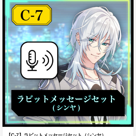
【C-7】ラビットメッセージセット（シンヤ）