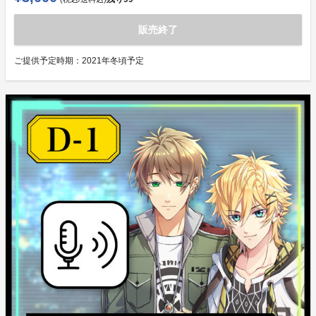
販売終了
ご提供予定時期：
2021年冬頃予定