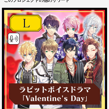
このプロジェクトの他のリワード