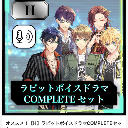
オススメ！【H】ラビットボイスドラマCOMPLETEセッ