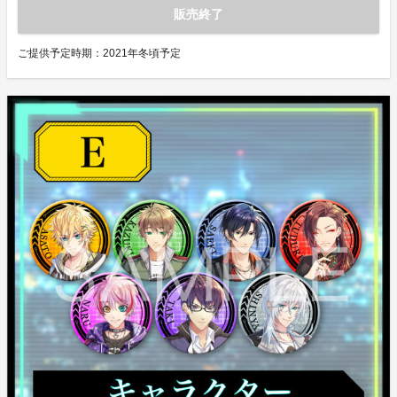
販売終了
ご提供予定時期：
2021年冬頃予定