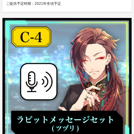
ご提供予定時期：
2021年冬頃予定