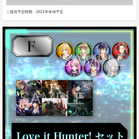
ご提供予定時期：
2021年冬頃予定