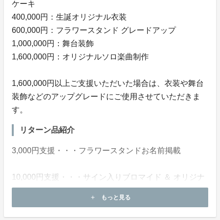
ケーキ
400,000円：生誕オリジナル衣装
600,000円：フラワースタンド グレードアップ
1,000,000円：舞台装飾
1,600,000円：オリジナルソロ楽曲制作
1,600,000円以上ご支援いただいた場合は、衣装や舞台
装飾などのアップグレードにご使用させていただきま
す。
リターン品紹介
3,000円支援・・・フラワースタンドお名前掲載
10,000円支援・・・サイン入りブロマイド ＆ オリジナ
ルアクリルキーホルダー
もっと見る
add
＋フラワースタンドお名前掲載