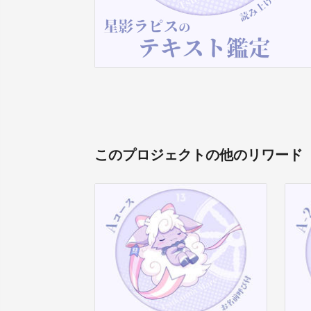
このプロジェクトの他のリワード