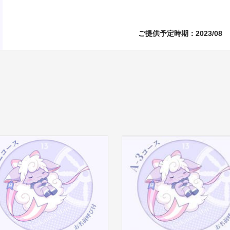
ご提供予定時期：
2023/08