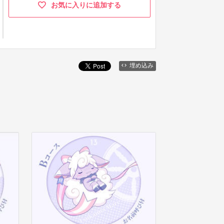
お気に入りに追加する
埋め込み