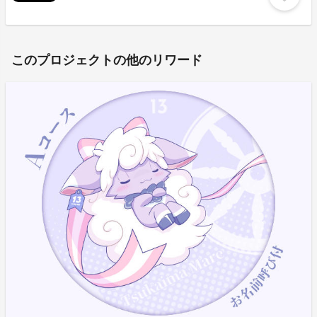
このプロジェクトの他のリワード