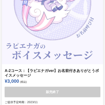
A-2コース：【ラピエナガver】お名前付きありがとうボ
イスメッセージ
¥3,000
(税込)
販売終了
ご提供予定時期：
2023/11