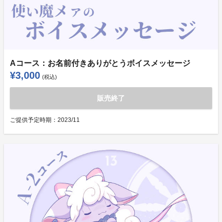
Aコース：お名前付きありがとうボイスメッセージ
¥3,000
(税込)
販売終了
ご提供予定時期：
2023/11