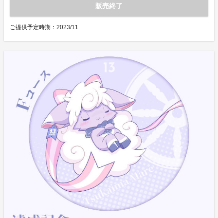
販売終了
ご提供予定時期：
2023/11