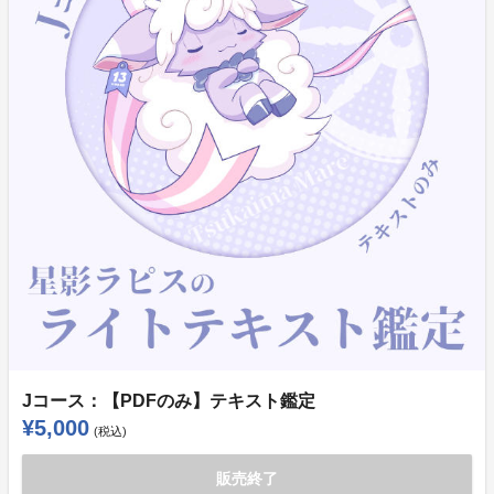
Jコース：【PDFのみ】テキスト鑑定
¥5,000
(税込)
販売終了