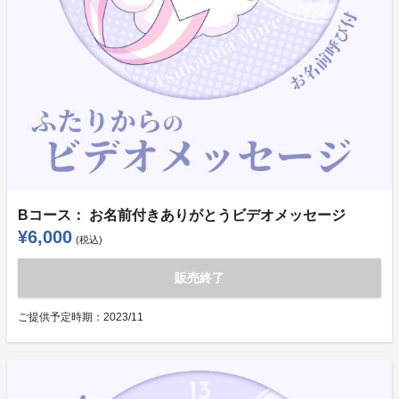
Bコース： お名前付きありがとうビデオメッセージ
¥6,000
(税込)
販売終了
ご提供予定時期：
2023/11