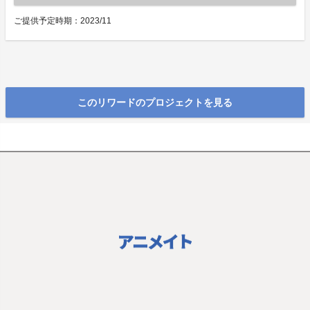
ご提供予定時期：
2023/11
このリワードのプロジェクトを見る