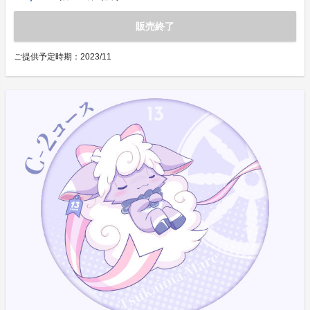
販売終了
ご提供予定時期：
2023/11