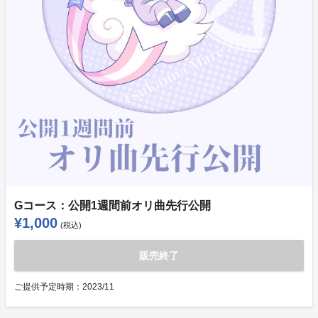
Gコース：公開1週間前オリ曲先行公開
¥1,000
(税込)
販売終了
ご提供予定時期：
2023/11