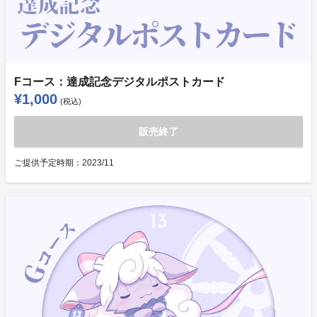
Fコース：達成記念デジタルポストカード
¥1,000
(税込)
販売終了
ご提供予定時期：
2023/11