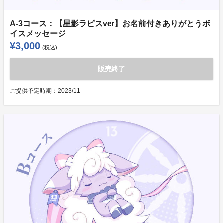
A-3コース：【星影ラピスver】お名前付きありがとうボ
イスメッセージ
¥3,000
(税込)
販売終了
ご提供予定時期：
2023/11