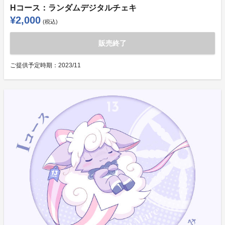
Hコース：ランダムデジタルチェキ
¥2,000
(税込)
販売終了
ご提供予定時期：
2023/11