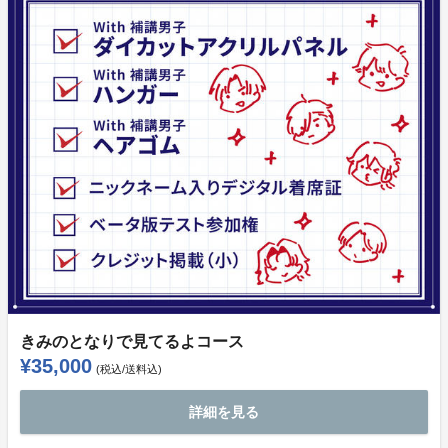
きみのとなりで見てるよコース
¥35,000
(税込/送料込)
詳細を見る