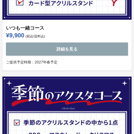
いつも一緒コース
¥9,900
(税込/送料込)
詳細を見る
ご提供予定時期：
2027年春予定