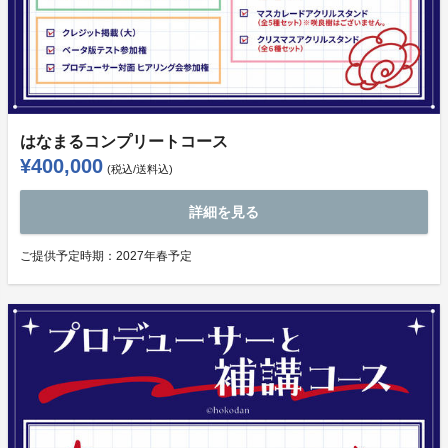
はなまるコンプリートコース
¥400,000
(税込/送料込)
詳細を見る
ご提供予定時期：
2027年春予定