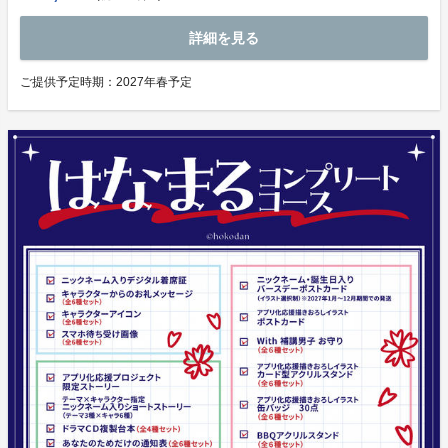
詳細を見る
ご提供予定時期：
2027年春予定