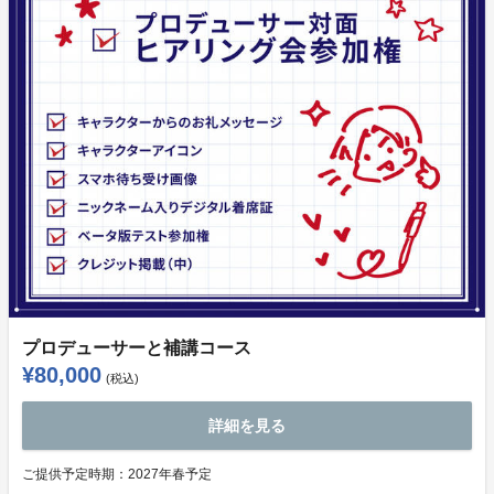
プロデューサーと補講コース
¥80,000
(税込)
詳細を見る
ご提供予定時期：
2027年春予定