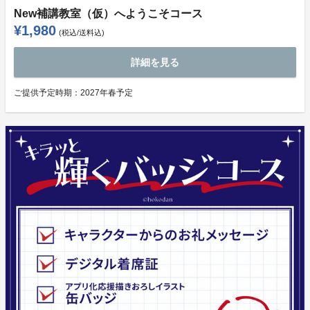
New補講教室（仮）へようこそコース
¥1,980
(税込/送料込)
詳細を見る
ご提供予定時期：
2027年春予定