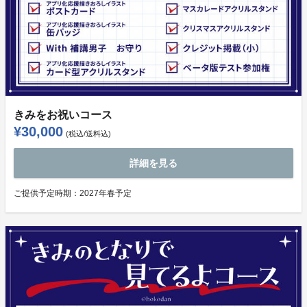
きみをお祝いコース
¥30,000
(税込/送料込)
詳細を見る
ご提供予定時期：
2027年春予定