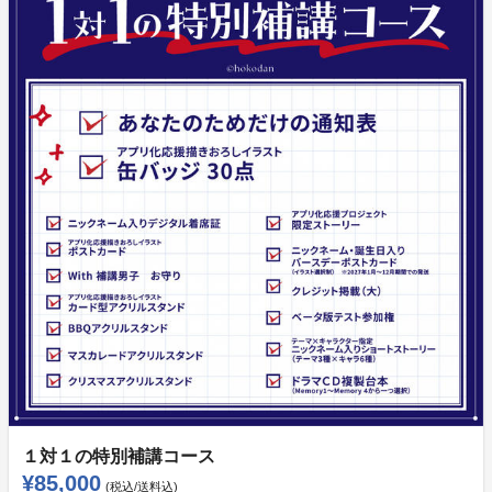
１対１の特別補講コース
¥85,000
(税込/送料込)