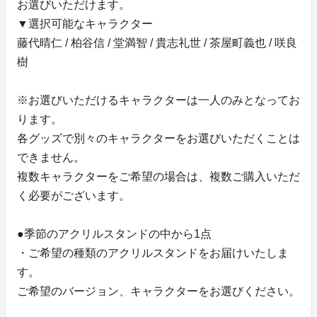
お選びいただけます。
▼選択可能なキャラクター
藤代晴仁 / 柏谷信 / 堂満智 / 貴志礼世 / 茶屋町義也 / 咲良
樹
※お選びいただけるキャラクターは一人のみとなってお
ります。
各グッズで別々のキャラクターをお選びいただくことは
できません。
複数キャラクターをご希望の場合は、複数ご購入いただ
く必要がございます。
●季節のアクリルスタンドの中から1点
・ご希望の種類のアクリルスタンドをお届けいたしま
す。
ご希望のバージョン、キャラクターをお選びください。