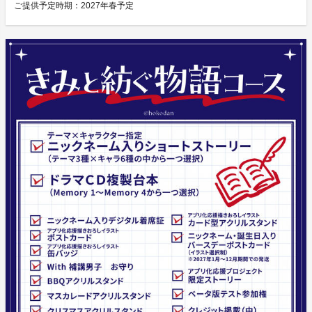
ご提供予定時期：
2027年春予定