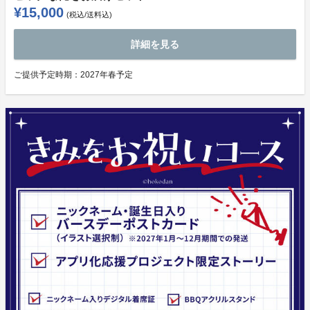
¥15,000
(税込/送料込)
詳細を見る
ご提供予定時期：
2027年春予定