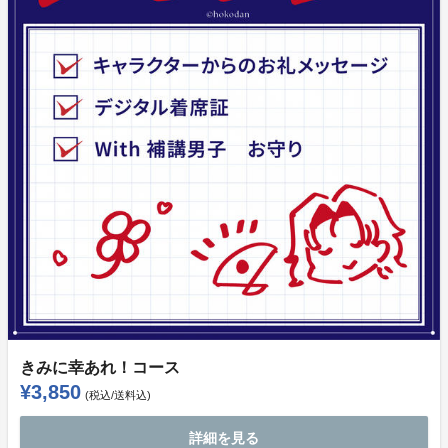
きみに幸あれ！コース
¥3,850
(税込/送料込)
詳細を見る