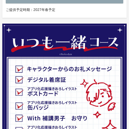
ご提供予定時期：
2027年春予定