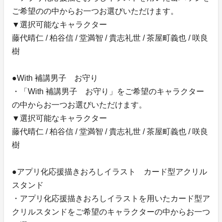
ご希望のの中からお一つお選びいただけます。
▼選択可能なキャラクター
藤代晴仁 / 柏谷信 / 堂満智 / 貴志礼世 / 茶屋町義也 / 咲良
樹
●With 補講男子 お守り
・「With 補講男子 お守り」をご希望のキャラクター
の中からお一つお選びいただけます。
▼選択可能なキャラクター
藤代晴仁 / 柏谷信 / 堂満智 / 貴志礼世 / 茶屋町義也 / 咲良
樹
●アプリ化応援描きおろしイラスト カード型アクリル
スタンド
・アプリ化応援描きおろしイラストを用いたカード型ア
クリルスタンドをご希望のキャラクターの中からお一つ