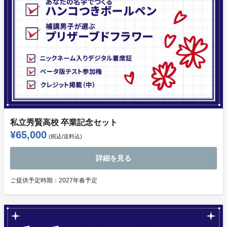
私立秀賢高校 卒業記念セット
¥65,000
(税込/送料込)
詳細を見る
ご提供予定時期：
2027年春予定