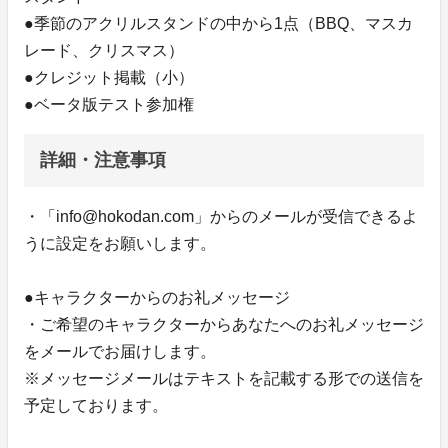
●季節のアクリルスタンドの中から1点（BBQ、マスカ
レード、クリスマス）
●クレジット掲載（小）
●ベータ版テスト参加権
詳細・注意事項
・「info@hokodan.com」からのメールが受信できるよ
うに設定をお願いします。
●キャラクターからのお礼メッセージ
・ご希望のキャラクターからあなたへのお礼メッセージ
をメールでお届けします。
※メッセージメールはテキストを記載する形での送信を
予定しております。