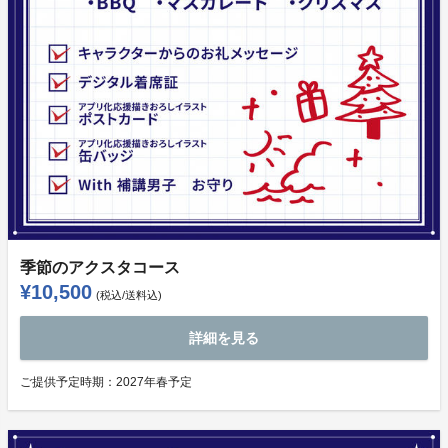
季節のアクスタコース
¥10,500
(税込/送料込)
詳細を見る
ご提供予定時期：
2027年春予定