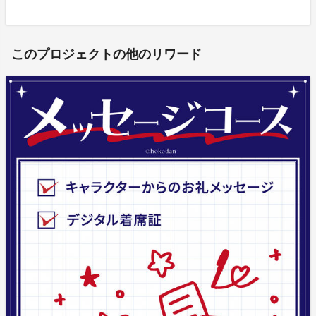
このプロジェクトの他のリワード