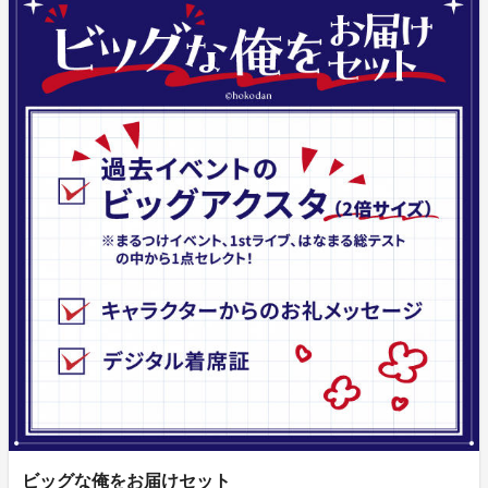
ビッグな俺をお届けセット