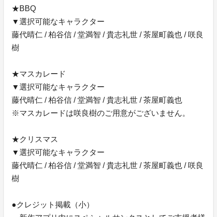
★BBQ
▼選択可能なキャラクター
藤代晴仁 / 柏谷信 / 堂満智 / 貴志礼世 / 茶屋町義也 / 咲良
樹
★マスカレード
▼選択可能なキャラクター
藤代晴仁 / 柏谷信 / 堂満智 / 貴志礼世 / 茶屋町義也
※マスカレードは咲良樹のご用意がございません。
★クリスマス
▼選択可能なキャラクター
藤代晴仁 / 柏谷信 / 堂満智 / 貴志礼世 / 茶屋町義也 / 咲良
樹
●クレジット掲載（小）