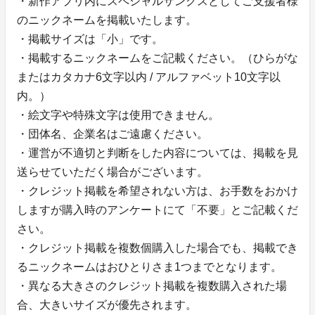
・新作アプリ内にスペシャルサンクスとしてご支援者様
のニックネームを掲載いたします。
・掲載サイズは「小」です。
・掲載するニックネームをご記載ください。（ひらがな
またはカタカナ6文字以内 / アルファベット10文字以
内。）
・絵文字や特殊文字は使用できません。
・団体名、企業名はご遠慮ください。
・運営が不適切と判断をした内容については、掲載を見
送らせていただく場合がございます。
・クレジット掲載を希望されない方は、お手数をおかけ
しますが購入時のアンケートにて「不要」とご記載くだ
さい。
・クレジット掲載を複数個購入した場合でも、掲載でき
るニックネームはおひとりさま1つまでとなります。
・異なる大きさのクレジット掲載を複数購入された場
合、大きいサイズが優先されます。