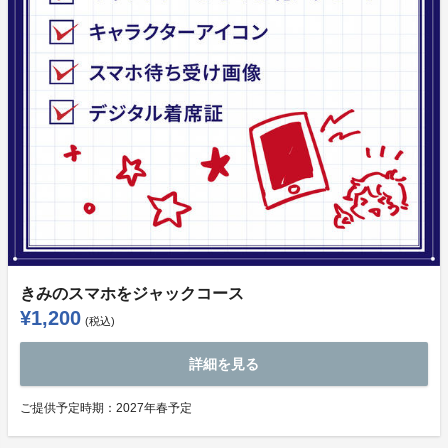
きみのスマホをジャックコース
¥1,200
(税込)
詳細を見る
ご提供予定時期：
2027年春予定