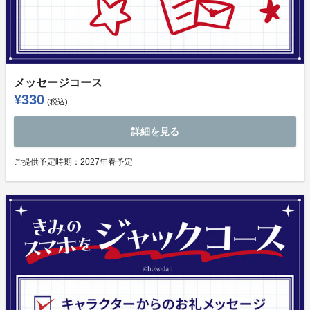
メッセージコース
¥330
(税込)
詳細を見る
ご提供予定時期：
2027年春予定