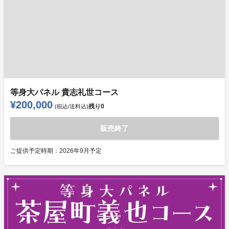
等身大パネル 貴志礼世コース
¥200,000
残り
0
(税込/送料込)
販売終了
ご提供予定時期：
2026年9月予定