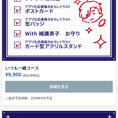
いつも一緒コース
¥9,900
(税込/送料込)
詳細を見る
ご提供予定時期：
2026年9月予定