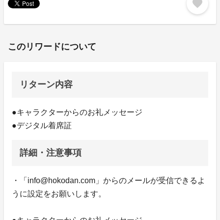
favorite
このリワードについて
リターン内容
●キャラクターからのお礼メッセージ
●デジタル着席証
詳細・注意事項
・「info@hokodan.com」からのメールが受信できるよ
うに設定をお願いします。