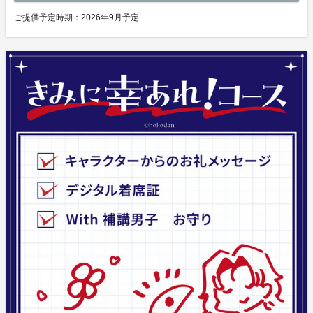
ご提供予定時期：
2026年9月予定