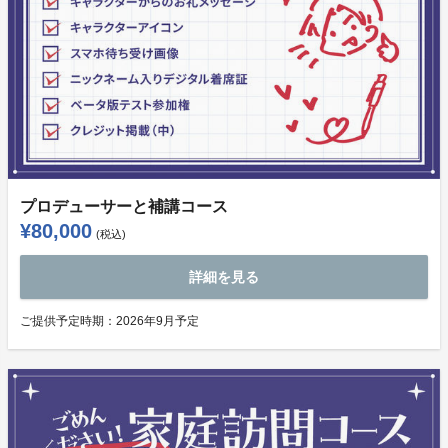
プロデューサーと補講コース
¥80,000
(税込)
詳細を見る
ご提供予定時期：
2026年9月予定