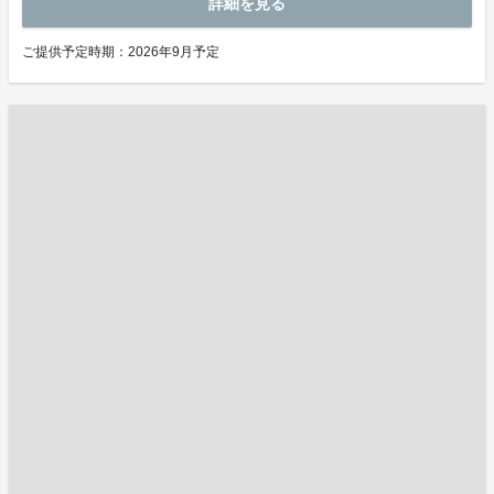
詳細を見る
ご提供予定時期：
2026年9月予定