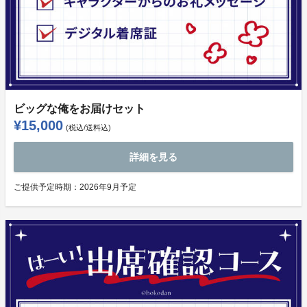
ビッグな俺をお届けセット
¥15,000
(税込/送料込)
詳細を見る
ご提供予定時期：
2026年9月予定