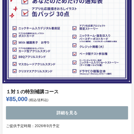
１対１の特別補講コース
¥85,000
(税込/送料込)
詳細を見る
ご提供予定時期：
2026年9月予定