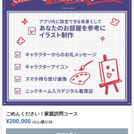
ごめんください！家庭訪問コース
¥200,000
残り
10
(税込)