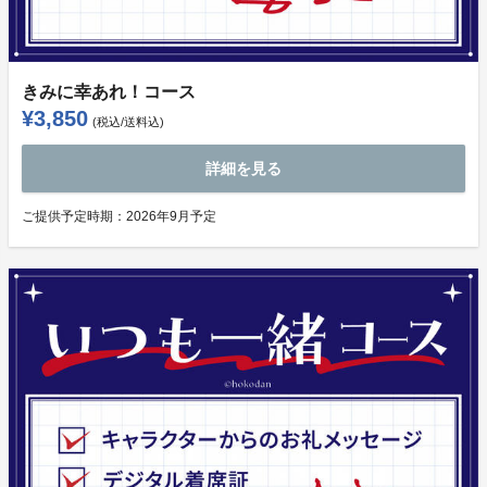
きみに幸あれ！コース
¥3,850
(税込/送料込)
詳細を見る
ご提供予定時期：
2026年9月予定