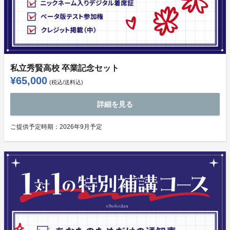
私立秀賢高校 卒業記念セット
¥65,000
(税込/送料込)
詳細を見る
ご提供予定時期：
2026年9月予定