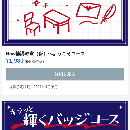
New補講教室（仮）へようこそコース
¥1,980
(税込/送料込)
詳細を見る
ご提供予定時期：
2026年9月予定