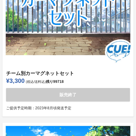
チーム別カーマグネットセット
¥3,300
残り
99718
(税込/送料込)
販売終了
ご提供予定時期：
2023年8月頃発送予定