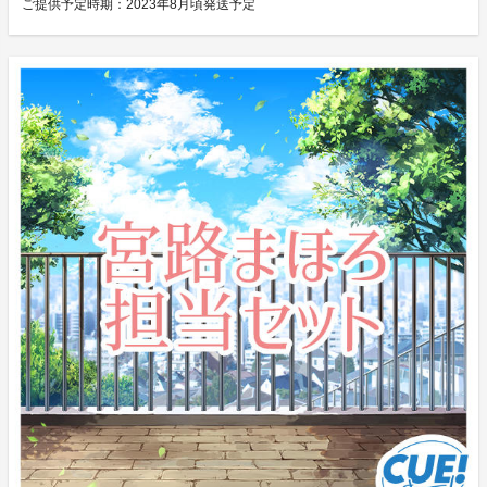
ご提供予定時期：
2023年8月頃発送予定