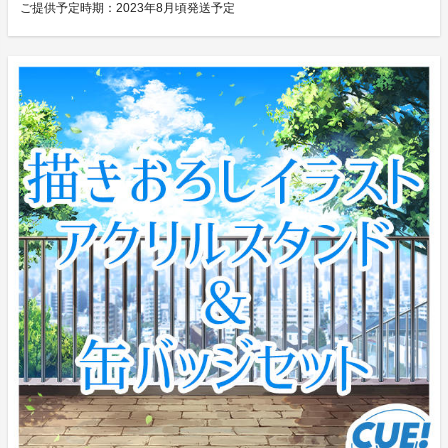
ご提供予定時期：
2023年8月頃発送予定