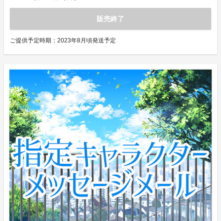
販売終了
ご提供予定時期：
2023年8月頃発送予定