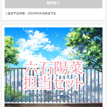
販売終了
ご提供予定時期：
2023年8月頃発送予定