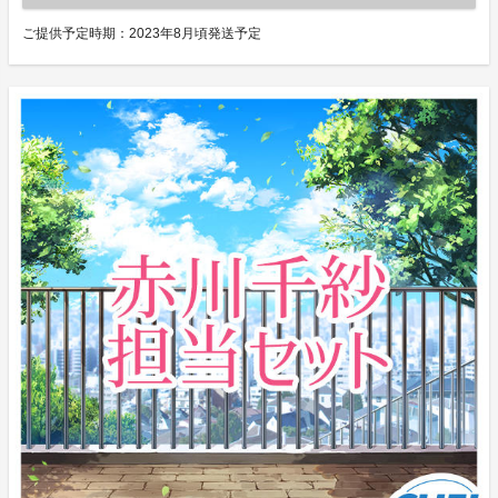
ご提供予定時期：
2023年8月頃発送予定