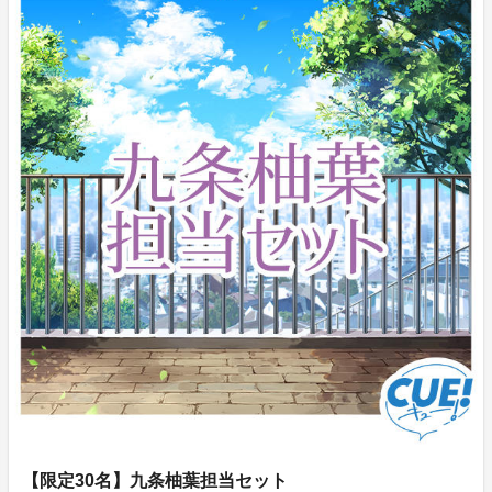
【限定30名】九条柚葉担当セット