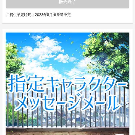
販売終了
ご提供予定時期：
2023年8月頃発送予定