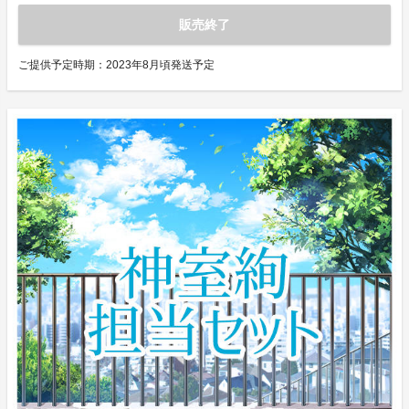
販売終了
ご提供予定時期：
2023年8月頃発送予定