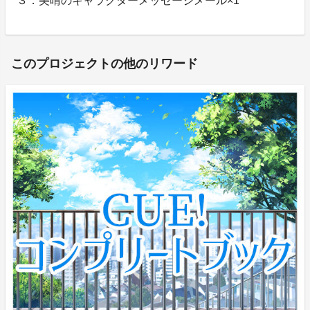
３．美晴のキャラクターメッセージメール×1
このプロジェクトの他のリワード