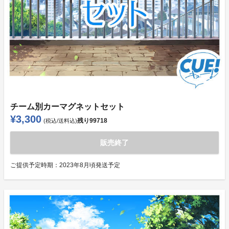
チーム別カーマグネットセット
¥3,300
残り
99718
(税込/送料込)
販売終了
ご提供予定時期：
2023年8月頃発送予定