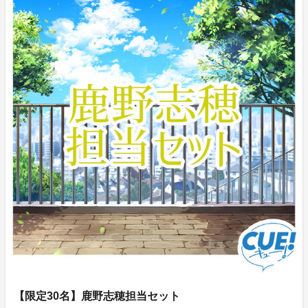
【限定30名】鹿野志穂担当セット