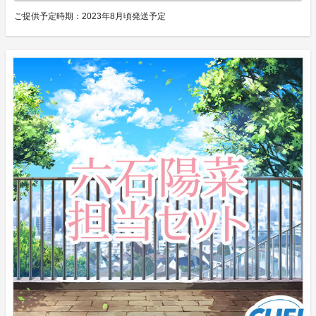
ご提供予定時期：
2023年8月頃発送予定