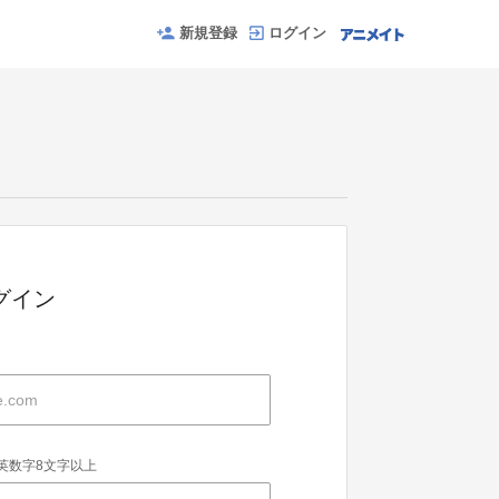
新規登録
ログイン
グイン
英数字8文字以上