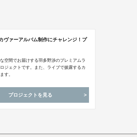
 カヴァーアルバム制作にチャレンジ！プ
別な空間でお届けする羽多野渉のプレミアムラ
プロジェクトです。また、ライブで披露するカ
します。
プロジェクトを見る