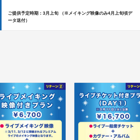
ご提供予定時期：
3月上旬 （※メイキング映像のみ4月上旬頃デ
ータ送付）