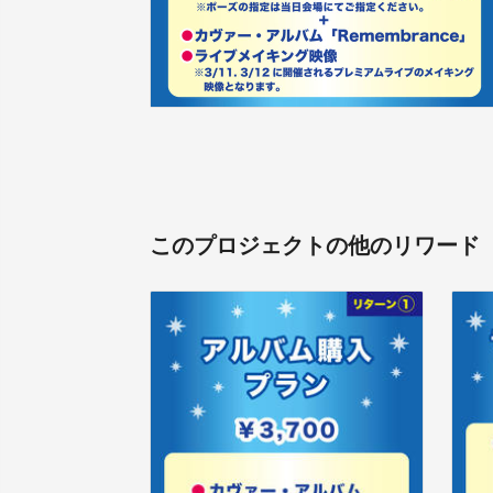
このプロジェクトの他のリワード