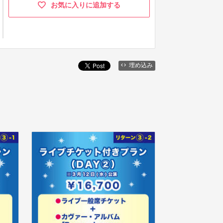
お気に入りに追加する
埋め込み