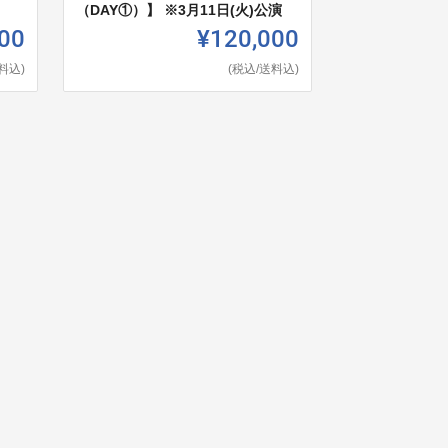
（DAY①）】 ※3月11日(火)公演
00
¥120,000
料込)
(税込/送料込)