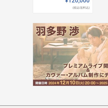
¥120,000
(税込/送料込)