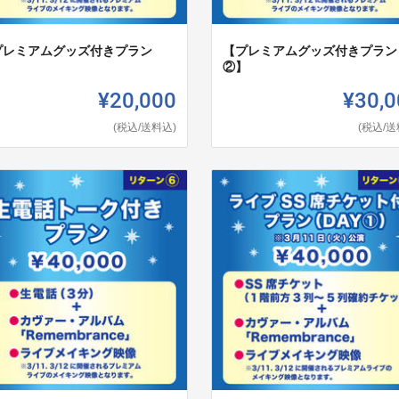
プレミアムグッズ付きプラン
【プレミアムグッズ付きプラン
】
②】
¥20,000
¥30,0
(税込/送料込)
(税込/送