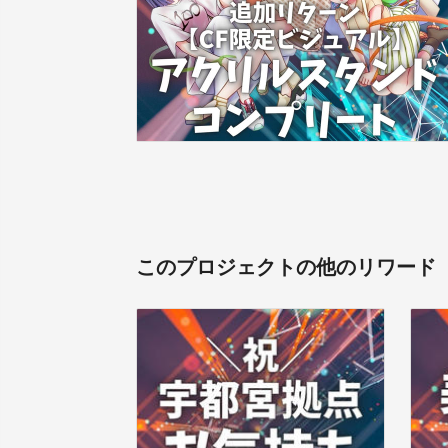
このプロジェクトの他のリワード